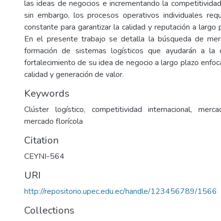
las ideas de negocios e incrementando la competitividad 
sin embargo, los procesos operativos individuales req
constante para garantizar la calidad y reputación a largo
En el presente trabajo se detalla la búsqueda de merc
formación de sistemas logísticos que ayudarán a la
fortalecimiento de su idea de negocio a largo plazo enfo
calidad y generación de valor.
Keywords
Clúster logístico, competitividad internacional, merca
mercado florícola
Citation
CEYNI-564
URI
http://repositorio.upec.edu.ec/handle/123456789/1566
Collections