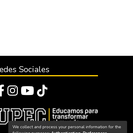
edes Sociales
We collect and process your personal information for the