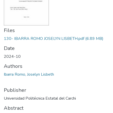
Files
130- IBARRA ROMO JOSELYN LISBETH.pdf
(6.89 MB)
Date
2024-10
Authors
Ibarra Romo, Joselyn Lisbeth
Publisher
Universidad Politécnica Estatal del Carchi
Abstract