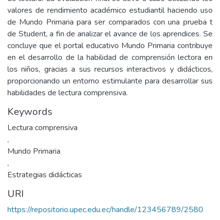
valores de rendimiento académico estudiantil haciendo uso
de Mundo Primaria para ser comparados con una prueba t
de Student, a fin de analizar el avance de los aprendices. Se
concluye que el portal educativo Mundo Primaria contribuye
en el desarrollo de la habilidad de comprensión lectora en
los niños, gracias a sus recursos interactivos y didácticos,
proporcionando un entorno estimulante para desarrollar sus
habilidades de lectura comprensiva.
Keywords
Lectura comprensiva
,
Mundo Primaria
,
Estrategias didácticas
URI
https://repositorio.upec.edu.ec/handle/123456789/2580