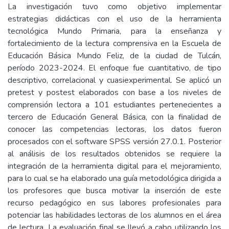
La investigación tuvo como objetivo implementar
estrategias didácticas con el uso de la herramienta
tecnológica Mundo Primaria, para la enseñanza y
fortalecimiento de la lectura comprensiva en la Escuela de
Educación Básica Mundo Feliz, de la ciudad de Tulcán,
período 2023-2024. El enfoque fue cuantitativo, de tipo
descriptivo, correlacional y cuasiexperimental. Se aplicó un
pretest y postest elaborados con base a los niveles de
comprensión lectora a 101 estudiantes pertenecientes a
tercero de Educación General Básica, con la finalidad de
conocer las competencias lectoras, los datos fueron
procesados con el software SPSS versión 27.0.1. Posterior
al análisis de los resultados obtenidos se requiere la
integración de la herramienta digital para el mejoramiento,
para lo cual se ha elaborado una guía metodológica dirigida a
los profesores que busca motivar la inserción de este
recurso pedagógico en sus labores profesionales para
potenciar las habilidades lectoras de los alumnos en el área
de lectura. La evaluación final se llevó a cabo utilizando los