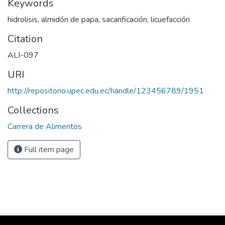
Keywords
hidrolisis, almidón de papa, sacarificación, licuefacción
Citation
ALI-097
URI
http://repositorio.upec.edu.ec/handle/123456789/1951
Collections
Carrera de Alimentos
Full item page