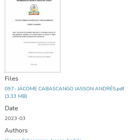
Files
097- JÁCOME CABASCANGO JASSON ANDRÉS.pdf
(3.33 MB)
Date
2023-03
Authors