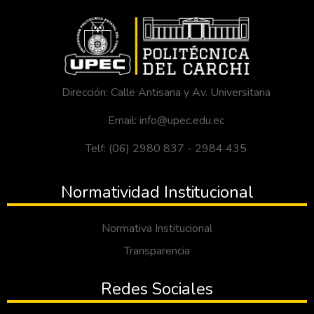
Dirección: Calle Antisana y Av. Universitaria
Email: info@upec.edu.ec
Telf: (06) 2980 837 - 2984 435
Normatividad Institucional
Normativa Institucional
Transparencia
Redes Sociales