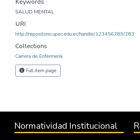
Keywords
SALUD MENTAL
URI
http://repositorio.upec.edu.ec/handle/123456789/283
Collections
Carrera de Enfermería
Full item page
Normatividad Institucional
R