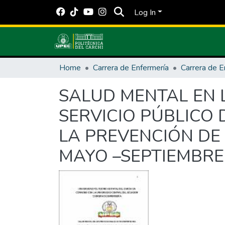
Log In
Home
Carrera de Enfermería
Carrera de E
SALUD MENTAL EN 
SERVICIO PÚBLICO 
LA PREVENCIÓN DE 
MAYO –SEPTIEMBRE