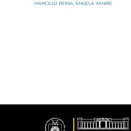
MARCILLO REINA, ÁNGELA YANIRE