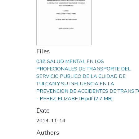
Files
038 SALUD MENTAL EN LOS
PROFECIONALES DE TRANSPORTE DEL
SERVICIO PUBLICO DE LA CUIDAD DE
TULCAN Y SU INFLUENCIA EN LA
PREVENCION DE ACCIDENTES DE TRANSIT
- PEREZ, ELIZABETH.pdf
(2.7 MB)
Date
2014-11-14
Authors