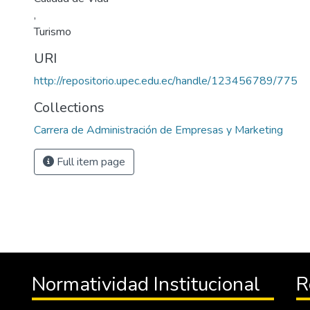
,
Turismo
URI
http://repositorio.upec.edu.ec/handle/123456789/775
Collections
Carrera de Administración de Empresas y Marketing
Full item page
Normatividad Institucional
R