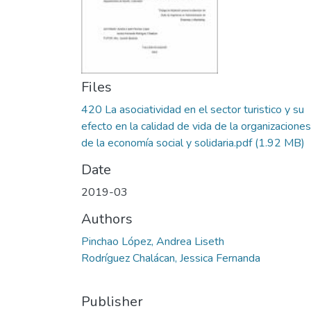
Files
420 La asociatividad en el sector turistico y su
efecto en la calidad de vida de la organizaciones
de la economía social y solidaria.pdf
(1.92 MB)
Date
2019-03
Authors
Pinchao López, Andrea Liseth
Rodríguez Chalácan, Jessica Fernanda
Publisher