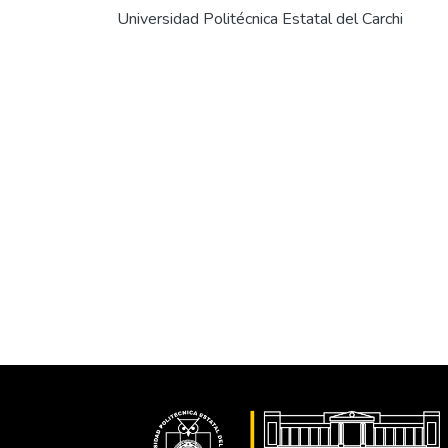
Universidad Politécnica Estatal del Carchi