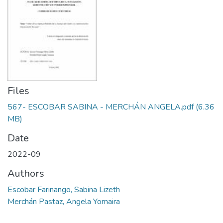
Files
567- ESCOBAR SABINA - MERCHÁN ANGELA.pdf
(6.36
MB)
Date
2022-09
Authors
Escobar Farinango, Sabina Lizeth
Merchán Pastaz, Angela Yomaira