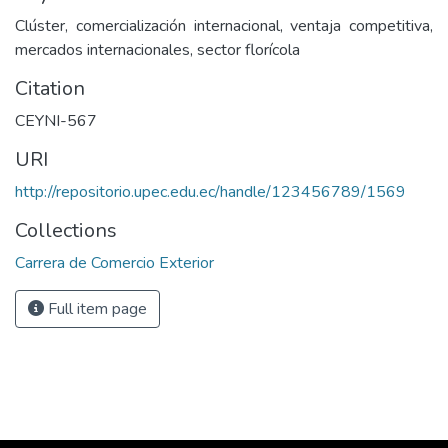
Clúster, comercialización internacional, ventaja competitiva,
mercados internacionales, sector florícola
Citation
CEYNI-567
URI
http://repositorio.upec.edu.ec/handle/123456789/1569
Collections
Carrera de Comercio Exterior
Full item page