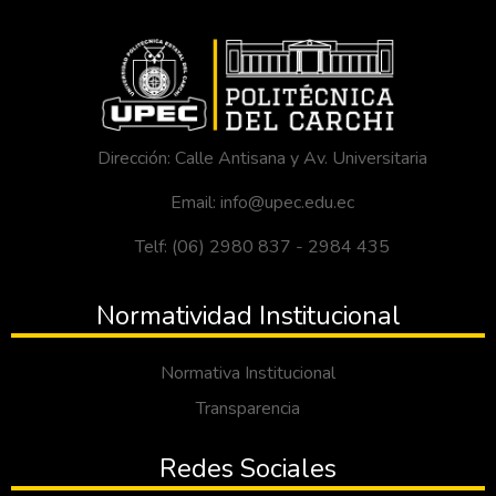
Dirección: Calle Antisana y Av. Universitaria
Email: info@upec.edu.ec
Telf: (06) 2980 837 - 2984 435
Normatividad Institucional
Normativa Institucional
Transparencia
Redes Sociales