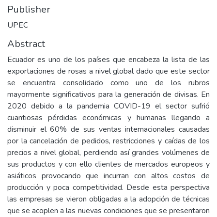
Publisher
UPEC
Abstract
Ecuador es uno de los países que encabeza la lista de las
exportaciones de rosas a nivel global dado que este sector
se encuentra consolidado como uno de los rubros
mayormente significativos para la generación de divisas. En
2020 debido a la pandemia COVID-19 el sector sufrió
cuantiosas pérdidas económicas y humanas llegando a
disminuir el 60% de sus ventas internacionales causadas
por la cancelación de pedidos, restricciones y caídas de los
precios a nivel global, perdiendo así grandes volúmenes de
sus productos y con ello clientes de mercados europeos y
asiáticos provocando que incurran con altos costos de
producción y poca competitividad. Desde esta perspectiva
las empresas se vieron obligadas a la adopción de técnicas
que se acoplen a las nuevas condiciones que se presentaron