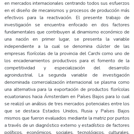
en mercados internacionales centrando todos sus esfuerzos
en el diseño de mecanismos y procesos de producción más
efectivos para la reactivación. El presente trabajo de
investigación se encuentra enfocado en dos factores
fundamentales que contribuyen al dinamismo económico de
una nación en primer lugar, se presenta la variable
independiente a la cual se denomina clúster de las
empresas florícolas de la provincia del Carchi como uno de
los encadenamientos productivos para el fomento de la
competitividad y especialización del desarrollo
agroindustrial. La segunda variable de investigación
denominada comercialización internacional se plasma como
una alternativa para la exportación de productos florícolas
ecuatorianos hacia Ámsterdam en Países Bajos para lo cual
se realizó un análisis de tres mercados potenciales entre los
que se destaca Estados Unidos, Rusia y Países Bajos
mismos que fueron evaluados mediante la matriz por puntos
a través de un diagnóstico externo y estadístico de factores
políticos, económicos, sociales, tecnológicos, culturales,