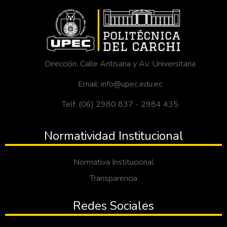
Dirección: Calle Antisana y Av. Universitaria
Email: info@upec.edu.ec
Telf: (06) 2980 837 - 2984 435
Normatividad Institucional
Normativa Institucional
Transparencia
Redes Sociales