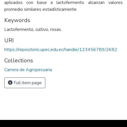
aplicados con base a lactofermento alcanzan valores
promedio similares estadísticamente.
Keywords
Lactofermento, cultivo, rosas.
URI
https://repositorio.upec.edu.ec/handle/123456789/2682
Collections
Carrera de Agropecuaria
Full item page