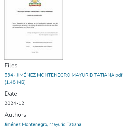
Files
534- JIMÉNEZ MONTENEGRO MAYURID TATIANA.pdf
(1.48 MB)
Date
2024-12
Authors
Jiménez Montenegro, Mayurid Tatiana