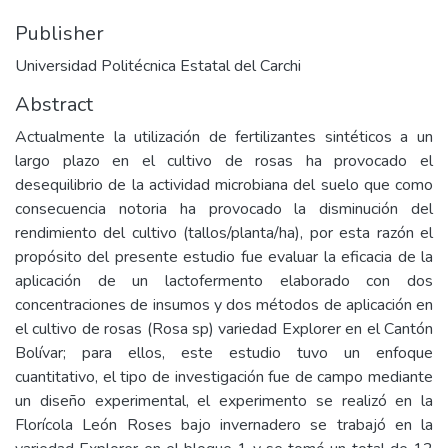
Publisher
Universidad Politécnica Estatal del Carchi
Abstract
Actualmente la utilización de fertilizantes sintéticos a un
largo plazo en el cultivo de rosas ha provocado el
desequilibrio de la actividad microbiana del suelo que como
consecuencia notoria ha provocado la disminución del
rendimiento del cultivo (tallos/planta/ha), por esta razón el
propósito del presente estudio fue evaluar la eficacia de la
aplicación de un lactofermento elaborado con dos
concentraciones de insumos y dos métodos de aplicación en
el cultivo de rosas (Rosa sp) variedad Explorer en el Cantón
Bolívar; para ellos, este estudio tuvo un enfoque
cuantitativo, el tipo de investigación fue de campo mediante
un diseño experimental, el experimento se realizó en la
Florícola León Roses bajo invernadero se trabajó en la