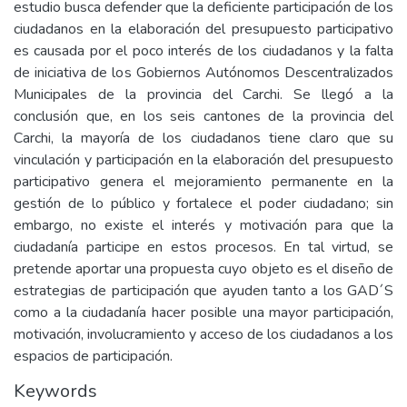
estudio busca defender que la deficiente participación de los
ciudadanos en la elaboración del presupuesto participativo
es causada por el poco interés de los ciudadanos y la falta
de iniciativa de los Gobiernos Autónomos Descentralizados
Municipales de la provincia del Carchi. Se llegó a la
conclusión que, en los seis cantones de la provincia del
Carchi, la mayoría de los ciudadanos tiene claro que su
vinculación y participación en la elaboración del presupuesto
participativo genera el mejoramiento permanente en la
gestión de lo público y fortalece el poder ciudadano; sin
embargo, no existe el interés y motivación para que la
ciudadanía participe en estos procesos. En tal virtud, se
pretende aportar una propuesta cuyo objeto es el diseño de
estrategias de participación que ayuden tanto a los GAD´S
como a la ciudadanía hacer posible una mayor participación,
motivación, involucramiento y acceso de los ciudadanos a los
espacios de participación.
Keywords