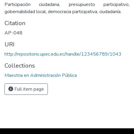
Participación ciudadana, presupuesto participativo,
gobernabilidad local, democracia participativa, ciudadanía.
Citation
AP-048
URI
http://repositorio.upec.edu.ec/handle/123456789/1043
Collections
Maestria en Administración Pública
Full item page