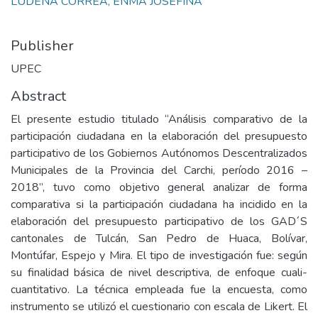
LUDEÑA CORREA, ENMA JOSEFINA
Publisher
UPEC
Abstract
El presente estudio titulado “Análisis comparativo de la
participación ciudadana en la elaboración del presupuesto
participativo de los Gobiernos Autónomos Descentralizados
Municipales de la Provincia del Carchi, período 2016 –
2018”, tuvo como objetivo general analizar de forma
comparativa si la participación ciudadana ha incidido en la
elaboración del presupuesto participativo de los GAD´S
cantonales de Tulcán, San Pedro de Huaca, Bolívar,
Montúfar, Espejo y Mira. El tipo de investigación fue: según
su finalidad básica de nivel descriptiva, de enfoque cuali-
cuantitativo. La técnica empleada fue la encuesta, como
instrumento se utilizó el cuestionario con escala de Likert. El