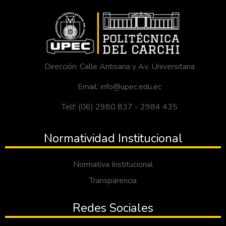
Dirección: Calle Antisana y Av. Universitaria
Email: info@upec.edu.ec
Telf: (06) 2980 837 - 2984 435
Normatividad Institucional
Normativa Institucional
Transparencia
Redes Sociales