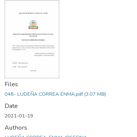
Files
048- LUDEÑA CORREA ENMA.pdf
(3.07 MB)
Date
2021-01-19
Authors