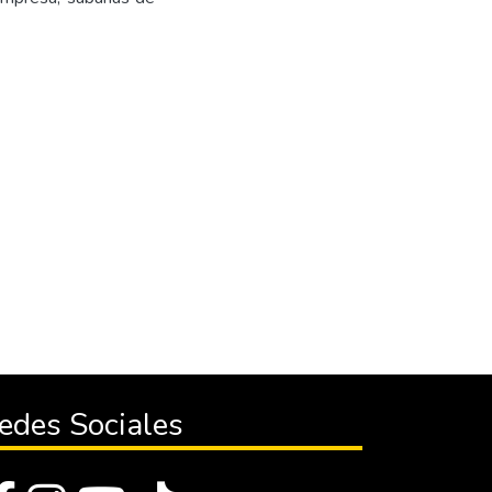
edes Sociales