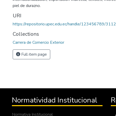
piel de durazno.
URI
https://repositorio.upec.edu.ec/handle/123456789/3112
Collections
Carrera de Comercio Exterior
Full item page
Normatividad Institucional
R
Normativa Institucional