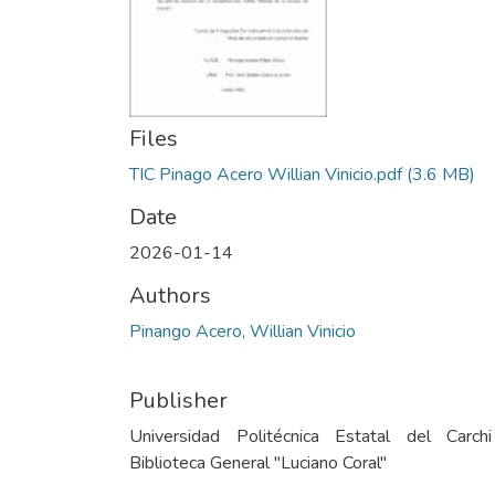
Files
TIC Pinago Acero Willian Vinicio.pdf
(3.6 MB)
Date
2026-01-14
Authors
Pinango Acero, Willian Vinicio
Publisher
Universidad Politécnica Estatal del Carch
Biblioteca General "Luciano Coral"