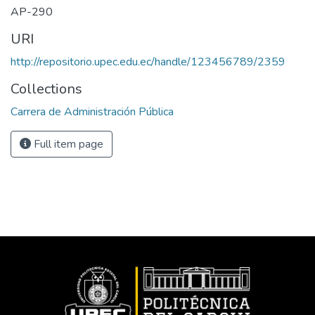
AP-290
URI
http://repositorio.upec.edu.ec/handle/123456789/2359
Collections
Carrera de Administración Pública
Full item page