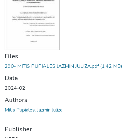
Files
290- MITIS PUPIALES JAZMIN JULIZA.pdf
(1.42 MB)
Date
2024-02
Authors
Mitis Pupiales, Jazmin Juliza
Publisher