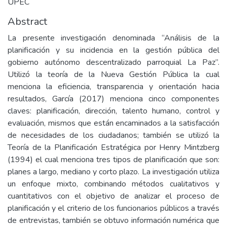
UPEC
Abstract
La presente investigación denominada “Análisis de la
planificación y su incidencia en la gestión pública del
gobierno autónomo descentralizado parroquial La Paz”.
Utilizó la teoría de la Nueva Gestión Pública la cual
menciona la eficiencia, transparencia y orientación hacia
resultados, García (2017) menciona cinco componentes
claves: planificación, dirección, talento humano, control y
evaluación, mismos que están encaminados a la satisfacción
de necesidades de los ciudadanos; también se utilizó la
Teoría de la Planificación Estratégica por Henry Mintzberg
(1994) el cual menciona tres tipos de planificación que son:
planes a largo, mediano y corto plazo. La investigación utiliza
un enfoque mixto, combinando métodos cualitativos y
cuantitativos con el objetivo de analizar el proceso de
planificación y el criterio de los funcionarios públicos a través
de entrevistas, también se obtuvo información numérica que