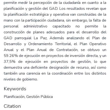
permite medir la percepción de la ciudadanía en cuanto a la
planificación y gestión del GAD. Los resultados revelan que
la planificación estratégica y operativa van construidas de la
mano con la participación ciudadana, sin embargo, la falta de
personal administrativo capacitado no permite la
construcción de planes adecuados para el desarrollo del
GAD parroquial La Paz, Además analizando el Plan de
Desarrollo y Ordenamiento Territorial, el Plan Operativo
Anual y el Plan Anual de Contratación, se obtuvo un
59.26% de ejecución en proyectos de inversión directa, y un
37,5% de ejecución en proyectos de gestión, lo que
demuestra una deficiente designación de recurso, así como
también una carencia en la coordinación entre los distintos
niveles de gobierno.
Keywords
Planificación, Gestión Pública
Citation