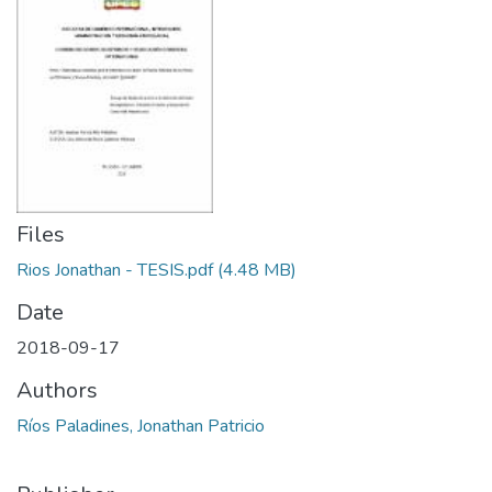
Files
Rios Jonathan - TESIS.pdf
(4.48 MB)
Date
2018-09-17
Authors
Ríos Paladines, Jonathan Patricio