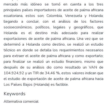
mercado más idóneo se tomó en cuenta a los tres
principales países importadores de aceite de palma africana
ecuatoriana, estos son; Colombia, Venezuela y Holanda;
llegando a concluir, con el análisis de los factores
socioeconómicos, políticos, legales y geográficos, que
Holanda es el destino más adecuado para realizar
exportaciones de aceite de palma africana. Una vez que se
determinó a Holanda como destino, se realizó un estudio
técnico en donde se detalla los requerimientos necesarios
para extraer el aceite de palma africana y como exportarlo;
para finalizar se realizó un estudio financiero, mismo que
después de su análisis dio como resultado un VAN de
104.924,92 y un TIR de 34,46 %, estos valores indican que
el estudio de exportación de aceite de palma africana hacia
Los Países Bajos (Holanda) es factible.
Keywords
Alternativa comercial