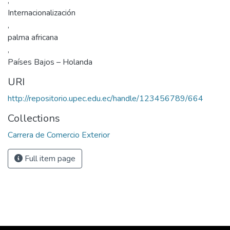
,
Internacionalización
,
palma africana
,
Países Bajos – Holanda
URI
http://repositorio.upec.edu.ec/handle/123456789/664
Collections
Carrera de Comercio Exterior
Full item page