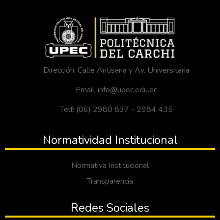
Dirección: Calle Antisana y Av. Universitaria
Email: info@upec.edu.ec
Telf: (06) 2980 837 - 2984 435
Normatividad Institucional
Normativa Institucional
Transparencia
Redes Sociales