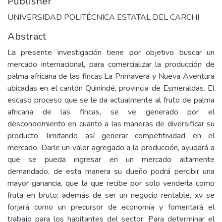
Publisher
UNIVERSIDAD POLITÉCNICA ESTATAL DEL CARCHI
Abstract
La presente investigación tiene por objetivo buscar un
mercado internacional, para comercializar la producción de
palma africana de las fincas La Primavera y Nueva Aventura
ubicadas en el cantón Quinindé, provincia de Esmeraldas. El
escaso proceso que se le da actualmente al fruto de palma
africana de las fincas, se ve generado por el
desconocimiento en cuanto a las maneras de diversificar su
producto, limitando así generar competitividad en el
mercado. Darle un valor agregado a la producción, ayudará a
que se pueda ingresar en un mercado altamente
demandado, de esta manera su dueño podrá percibir una
mayor ganancia, que la que recibe por solo venderla como
fruta en bruto; además de ser un negocio rentable, xv se
forjará como un precursor de economía y fomentará el
trabajo para los habitantes del sector. Para determinar el