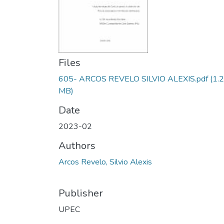
Files
605- ARCOS REVELO SILVIO ALEXIS.pdf
(1.
MB)
Date
2023-02
Authors
Arcos Revelo, Silvio Alexis
Publisher
UPEC