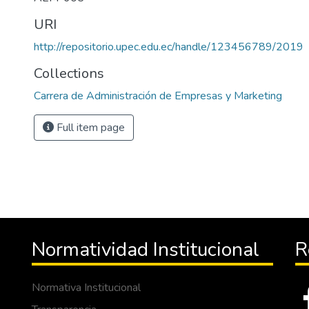
URI
http://repositorio.upec.edu.ec/handle/123456789/2019
Collections
Carrera de Administración de Empresas y Marketing
Full item page
Normatividad Institucional
R
Normativa Institucional