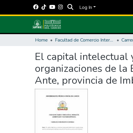
Log In
Home
Facultad de Comercio Internacional, Integración, Administración y Economía Empresarial
El capital intelectual
organizaciones de la 
Ante, provincia de Im