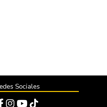
edes Sociales