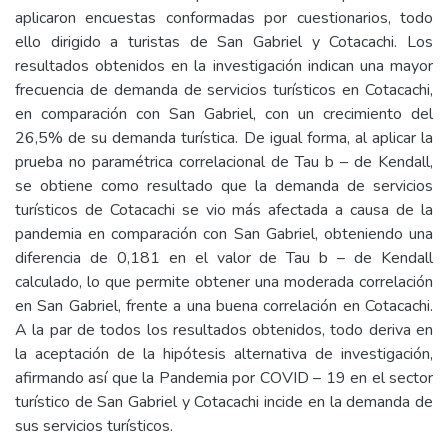
aplicaron encuestas conformadas por cuestionarios, todo
ello dirigido a turistas de San Gabriel y Cotacachi. Los
resultados obtenidos en la investigación indican una mayor
frecuencia de demanda de servicios turísticos en Cotacachi,
en comparación con San Gabriel, con un crecimiento del
26,5% de su demanda turística. De igual forma, al aplicar la
prueba no paramétrica correlacional de Tau b – de Kendall,
se obtiene como resultado que la demanda de servicios
turísticos de Cotacachi se vio más afectada a causa de la
pandemia en comparación con San Gabriel, obteniendo una
diferencia de 0,181 en el valor de Tau b – de Kendall
calculado, lo que permite obtener una moderada correlación
en San Gabriel, frente a una buena correlación en Cotacachi.
A la par de todos los resultados obtenidos, todo deriva en
la aceptación de la hipótesis alternativa de investigación,
afirmando así que la Pandemia por COVID – 19 en el sector
turístico de San Gabriel y Cotacachi incide en la demanda de
sus servicios turísticos.