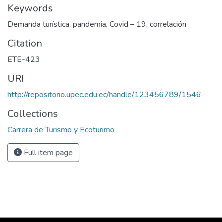
Keywords
Demanda turística, pandemia, Covid – 19, correlación
Citation
ETE-423
URI
http://repositorio.upec.edu.ec/handle/123456789/1546
Collections
Carrera de Turismo y Ecoturimo
Full item page