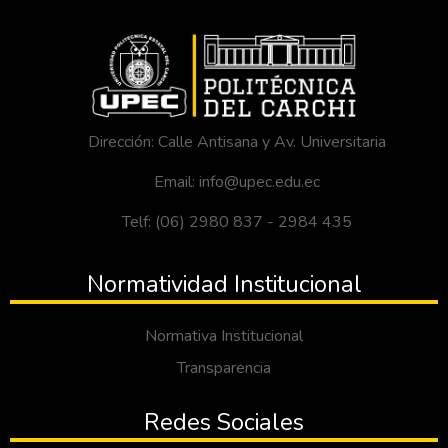
Dirección: Calle Antisana y Av. Universitaria
Email: info@upec.edu.ec
Telf: (06) 2980 837 - 2984 435
Normatividad Institucional
Normativa Institucional
Transparencia
Redes Sociales