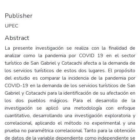
Publisher
UPEC
Abstract
La presente investigación se realiza con la finalidad de
analizar como la pandemia por COVID 19 en el sector
turístico de San Gabriel y Cotacachi afecta a la demanda de
los servicios turísticos de estos dos lugares. El propósito
del estudio es comparar la incidencia de la pandemia por
COVID-19 en la demanda de los servicios turísticos de San
Gabriel y Cotacachi para la identificación de su afectación en
los dos pueblos mágicos. Para el desarrollo de la
investigación se aplicó una metodología con enfoque
cuantitativo, desarrollando una investigación exploratoria y
correlacional, aplicando el método no experimental y una
prueba no paramétrica correlacional. Tanto para la obtención
de datos de la variable dependiente como independiente se