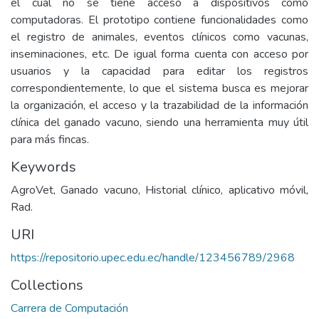
el cual no se tiene acceso a dispositivos como
computadoras. El prototipo contiene funcionalidades como
el registro de animales, eventos clínicos como vacunas,
inseminaciones, etc. De igual forma cuenta con acceso por
usuarios y la capacidad para editar los registros
correspondientemente, lo que el sistema busca es mejorar
la organización, el acceso y la trazabilidad de la información
clínica del ganado vacuno, siendo una herramienta muy útil
para más fincas.
Keywords
AgroVet, Ganado vacuno, Historial clínico, aplicativo móvil,
Rad.
URI
https://repositorio.upec.edu.ec/handle/123456789/2968
Collections
Carrera de Computación