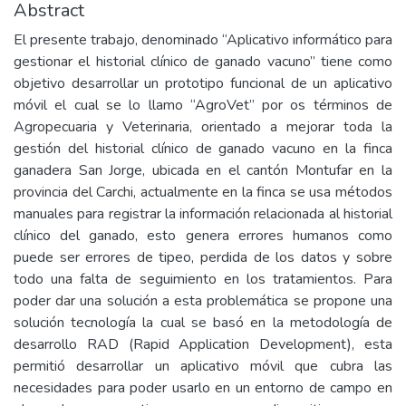
Abstract
El presente trabajo, denominado “Aplicativo informático para
gestionar el historial clínico de ganado vacuno” tiene como
objetivo desarrollar un prototipo funcional de un aplicativo
móvil el cual se lo llamo “AgroVet” por os términos de
Agropecuaria y Veterinaria, orientado a mejorar toda la
gestión del historial clínico de ganado vacuno en la finca
ganadera San Jorge, ubicada en el cantón Montufar en la
provincia del Carchi, actualmente en la finca se usa métodos
manuales para registrar la información relacionada al historial
clínico del ganado, esto genera errores humanos como
puede ser errores de tipeo, perdida de los datos y sobre
todo una falta de seguimiento en los tratamientos. Para
poder dar una solución a esta problemática se propone una
solución tecnología la cual se basó en la metodología de
desarrollo RAD (Rapid Application Development), esta
permitió desarrollar un aplicativo móvil que cubra las
necesidades para poder usarlo en un entorno de campo en