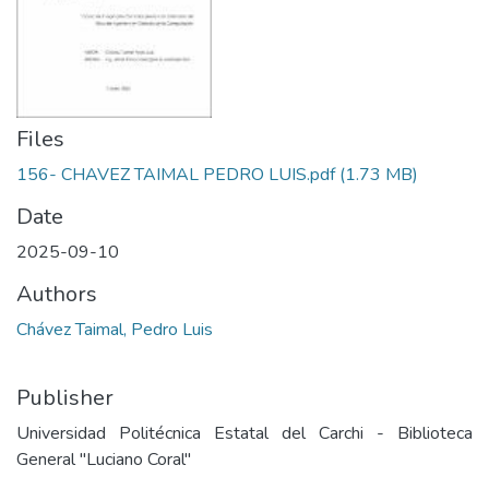
Files
156- CHAVEZ TAIMAL PEDRO LUIS.pdf
(1.73 MB)
Date
2025-09-10
Authors
Chávez Taimal, Pedro Luis
Publisher
Universidad Politécnica Estatal del Carchi - Biblioteca
General "Luciano Coral"