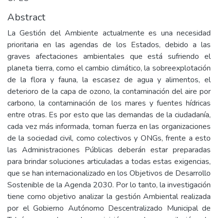
Abstract
La Gestión del Ambiente actualmente es una necesidad
prioritaria en las agendas de los Estados, debido a las
graves afectaciones ambientales que está sufriendo el
planeta tierra, como el cambio climático, la sobreexplotación
de la flora y fauna, la escasez de agua y alimentos, el
deterioro de la capa de ozono, la contaminación del aire por
carbono, la contaminación de los mares y fuentes hídricas
entre otras. Es por esto que las demandas de la ciudadanía,
cada vez más informada, toman fuerza en las organizaciones
de la sociedad civil, como colectivos y ONGs, frente a esto
las Administraciones Públicas deberán estar preparadas
para brindar soluciones articuladas a todas estas exigencias,
que se han internacionalizado en los Objetivos de Desarrollo
Sostenible de la Agenda 2030. Por lo tanto, la investigación
tiene como objetivo analizar la gestión Ambiental realizada
por el Gobierno Autónomo Descentralizado Municipal de