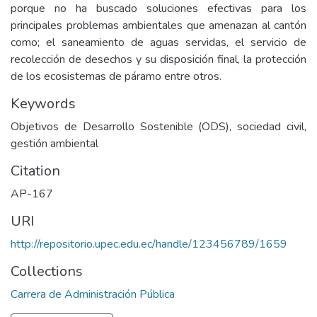
porque no ha buscado soluciones efectivas para los
principales problemas ambientales que amenazan al cantón
como; el saneamiento de aguas servidas, el servicio de
recolección de desechos y su disposición final, la protección
de los ecosistemas de páramo entre otros.
Keywords
Objetivos de Desarrollo Sostenible (ODS), sociedad civil,
gestión ambiental
Citation
AP-167
URI
http://repositorio.upec.edu.ec/handle/123456789/1659
Collections
Carrera de Administración Pública