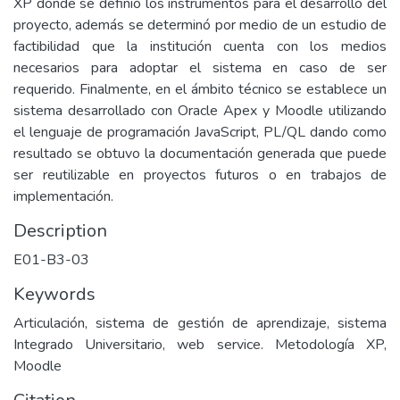
XP donde se definió los instrumentos para el desarrollo del
proyecto, además se determinó por medio de un estudio de
factibilidad que la institución cuenta con los medios
necesarios para adoptar el sistema en caso de ser
requerido. Finalmente, en el ámbito técnico se establece un
sistema desarrollado con Oracle Apex y Moodle utilizando
el lenguaje de programación JavaScript, PL/QL dando como
resultado se obtuvo la documentación generada que puede
ser reutilizable en proyectos futuros o en trabajos de
implementación.
Description
E01-B3-03
Keywords
Articulación, sistema de gestión de aprendizaje, sistema
Integrado Universitario, web service. Metodología XP,
Moodle