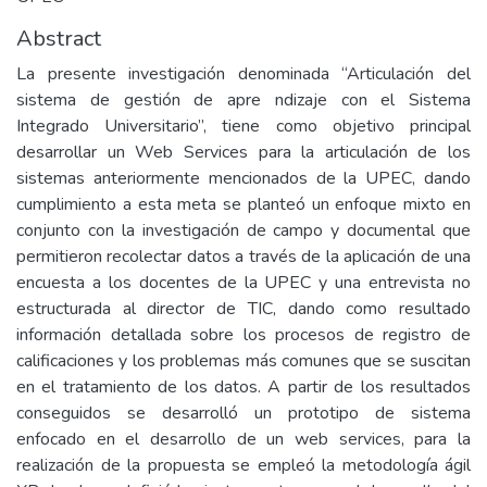
Abstract
La presente investigación denominada “Articulación del
sistema de gestión de apre ndizaje con el Sistema
Integrado Universitario”, tiene como objetivo principal
desarrollar un Web Services para la articulación de los
sistemas anteriormente mencionados de la UPEC, dando
cumplimiento a esta meta se planteó un enfoque mixto en
conjunto con la investigación de campo y documental que
permitieron recolectar datos a través de la aplicación de una
encuesta a los docentes de la UPEC y una entrevista no
estructurada al director de TIC, dando como resultado
información detallada sobre los procesos de registro de
calificaciones y los problemas más comunes que se suscitan
en el tratamiento de los datos. A partir de los resultados
conseguidos se desarrolló un prototipo de sistema
enfocado en el desarrollo de un web services, para la
realización de la propuesta se empleó la metodología ágil