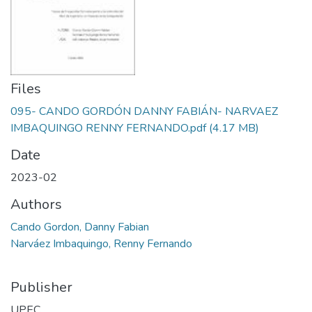
Files
095- CANDO GORDÓN DANNY FABIÁN- NARVAEZ
IMBAQUINGO RENNY FERNANDO.pdf
(4.17 MB)
Date
2023-02
Authors
Cando Gordon, Danny Fabian
Narváez Imbaquingo, Renny Fernando
Publisher
UPEC