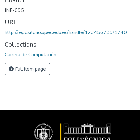
Citation
INF-095
URI
http://repositorio.upec.edu.ec/handle/123456789/1740
Collections
Carrera de Computación
Full item page