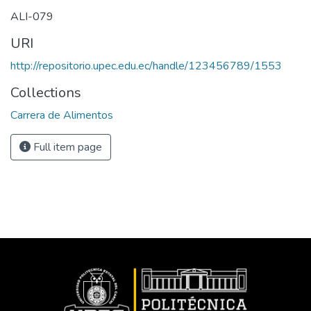
ALI-079
URI
http://repositorio.upec.edu.ec/handle/123456789/1553
Collections
Carrera de Alimentos
Full item page