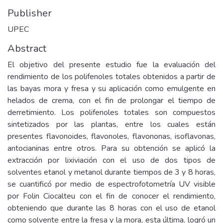
Publisher
UPEC
Abstract
El objetivo del presente estudio fue la evaluación del
rendimiento de los polifenoles totales obtenidos a partir de
las bayas mora y fresa y su aplicación como emulgente en
helados de crema, con el fin de prolongar el tiempo de
derretimiento. Los polifenoles totales son compuestos
sintetizados por las plantas, entre los cuales están
presentes flavonoides, flavonoles, flavononas, isoflavonas,
antocianinas entre otros. Para su obtención se aplicó la
extracción por lixiviación con el uso de dos tipos de
solventes etanol y metanol durante tiempos de 3 y 8 horas,
se cuantificó por medio de espectrofotometría UV visible
por Folin Ciocalteu con el fin de conocer el rendimiento,
obteniendo que durante las 8 horas con el uso de etanol
como solvente entre la fresa y la mora, esta última, logró un