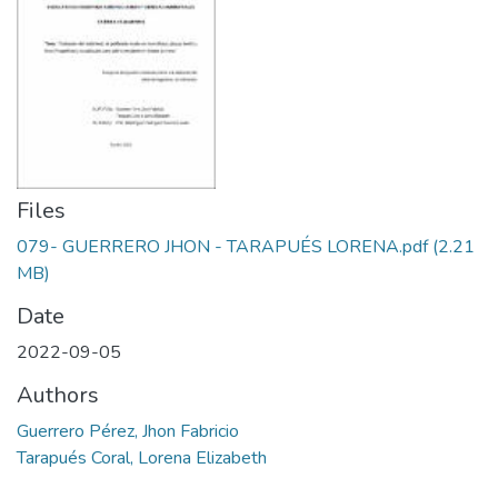
Files
079- GUERRERO JHON - TARAPUÉS LORENA.pdf
(2.21
MB)
Date
2022-09-05
Authors
Guerrero Pérez, Jhon Fabricio
Tarapués Coral, Lorena Elizabeth