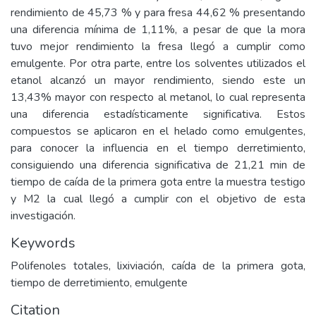
rendimiento de 45,73 % y para fresa 44,62 % presentando
una diferencia mínima de 1,11%, a pesar de que la mora
tuvo mejor rendimiento la fresa llegó a cumplir como
emulgente. Por otra parte, entre los solventes utilizados el
etanol alcanzó un mayor rendimiento, siendo este un
13,43% mayor con respecto al metanol, lo cual representa
una diferencia estadísticamente significativa. Estos
compuestos se aplicaron en el helado como emulgentes,
para conocer la influencia en el tiempo derretimiento,
consiguiendo una diferencia significativa de 21,21 min de
tiempo de caída de la primera gota entre la muestra testigo
y M2 la cual llegó a cumplir con el objetivo de esta
investigación.
Keywords
Polifenoles totales, lixiviación, caída de la primera gota,
tiempo de derretimiento, emulgente
Citation