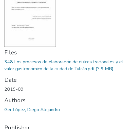
Files
348 Los procesos de elaboración de dulces tracionales y el
valor gastronómico de la ciudad de Tulcán.pdf
(3.9 MB)
Date
2019-09
Authors
Ger López, Diego Alejandro
Publisher