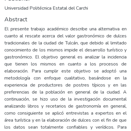
Universidad Politécnica Estatal del Carchi
Abstract
El presente trabajo académico describe una alternativa en
cuanto al rescate acerca del valor gastronómico de dulces
tradicionales de la ciudad de Tulcán, que debido al limitado
conocimiento de los mismos impide el desarrollo turístico y
gastronómico. El objetivo general es analizar la incidencia
que tienen los mismos en cuanto a los procesos de
elaboración. Para cumplir este objetivo se adoptó una
metodología con enfoque cualitativo, basándose en la
experiencia de productores de postres típicos y en las
preferencias de la población en general de la ciudad. A
continuación, se hizo uso de la investigación documental
analizando libros y recetarios de gastronomía en general,
como consiguiente se aplicó entrevistas a expertos en el
área turística y en la elaboración de dulces con el fin de que
los datos sean totalmente confiables y verídicos. Para