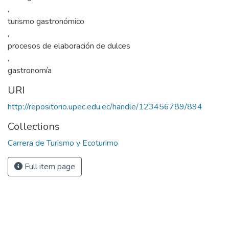
,
turismo gastronómico
,
procesos de elaboración de dulces
,
gastronomía
URI
http://repositorio.upec.edu.ec/handle/123456789/894
Collections
Carrera de Turismo y Ecoturimo
Full item page