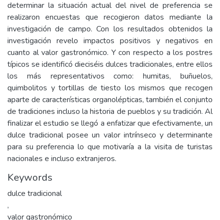
determinar la situación actual del nivel de preferencia se
realizaron encuestas que recogieron datos mediante la
investigación de campo. Con los resultados obtenidos la
investigación revelo impactos positivos y negativos en
cuanto al valor gastronómico. Y con respecto a los postres
típicos se identificó dieciséis dulces tradicionales, entre ellos
los más representativos como: humitas, buñuelos,
quimbolitos y tortillas de tiesto los mismos que recogen
aparte de características organolépticas, también el conjunto
de tradiciones incluso la historia de pueblos y su tradición. Al
finalizar el estudio se llegó a enfatizar que efectivamente, un
dulce tradicional posee un valor intrínseco y determinante
para su preferencia lo que motivaría a la visita de turistas
nacionales e incluso extranjeros.
Keywords
dulce tradicional
,
valor gastronómico