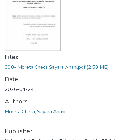
Files
390- Moreta Checa Sayara Anahi.pdf
(2.59 MB)
Date
2026-04-24
Authors
Moreta Checa, Sayara Anahi
Publisher