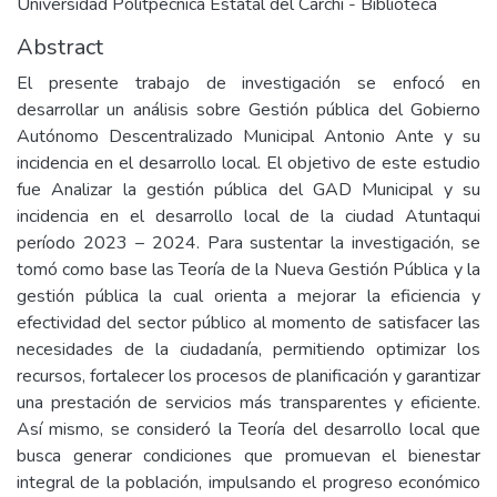
Universidad Politpecnica Estatal del Carchi - Biblioteca
Abstract
El presente trabajo de investigación se enfocó en
desarrollar un análisis sobre Gestión pública del Gobierno
Autónomo Descentralizado Municipal Antonio Ante y su
incidencia en el desarrollo local. El objetivo de este estudio
fue Analizar la gestión pública del GAD Municipal y su
incidencia en el desarrollo local de la ciudad Atuntaqui
período 2023 – 2024. Para sustentar la investigación, se
tomó como base las Teoría de la Nueva Gestión Pública y la
gestión pública la cual orienta a mejorar la eficiencia y
efectividad del sector público al momento de satisfacer las
necesidades de la ciudadanía, permitiendo optimizar los
recursos, fortalecer los procesos de planificación y garantizar
una prestación de servicios más transparentes y eficiente.
Así mismo, se consideró la Teoría del desarrollo local que
busca generar condiciones que promuevan el bienestar
integral de la población, impulsando el progreso económico