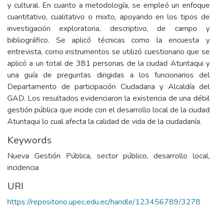
y cultural. En cuanto a metodología, se empleó un enfoque
cuantitativo, cualitativo o mixto, apoyando en los tipos de
investigación exploratoria, descriptivo, de campo y
bibliográfico. Se aplicó técnicas como la encuesta y
entrevista, como instrumentos se utilizó cuestionario que se
aplicó a un total de 381 personas de la ciudad Atuntaqui y
una guía de preguntas dirigidas a los funcionarios del
Departamento de participación Ciudadana y Alcaldía del
GAD. Los resultados evidenciaron la existencia de una débil
gestión pública que incide con el desarrollo local de la ciudad
Atuntaqui lo cual afecta la calidad de vida de la ciudadanía.
Keywords
Nueva Gestión Pública, sector público, desarrollo local,
incidencia
URI
https://repositorio.upec.edu.ec/handle/123456789/3278