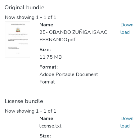
Original bundle
Now showing
1 - 1 of 1
Name:
Down
25- OBANDO ZUÑIGA ISAAC
load
FERNANDO.pdf
Size:
11.75 MB
Format:
Adobe Portable Document
Format
License bundle
Now showing
1 - 1 of 1
Name:
Down
license.txt
load
Size: