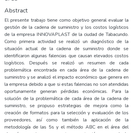
Abstract
El presente trabajo tiene como objetivo general evaluar la
gestión de la cadena de suministro y los costos logísticos
de la empresa INNOVAPLAST de la ciudad de Tabacundo.
Como primera actividad se realizó un diagnóstico de la
situación actual de la cadena de suministro donde se
identificaron algunas falencias que causan elevados costos
logísticos. Después se realizó un resumen de cada
problemática encontrada en cada área de la cadena de
suministro y se analizó el impacto económico que genera en
la empresa debido a que si estas falencias no son atendidas
oportunamente generan pérdidas económicas. Para la
solución de la problemática de cada área de la cadena de
suministro, se propuso estrategias de mejora como la
creación de formatos para la selección y evaluación de los
proveedores, así como también la aplicación de la
metodología de las 5s y el método ABC en el área del