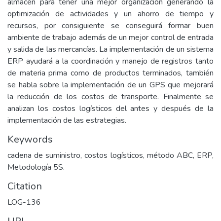
almacén para tener una mejor organización generando la
optimización de actividades y un ahorro de tiempo y
recursos, por consiguiente se conseguirá formar buen
ambiente de trabajo además de un mejor control de entrada
y salida de las mercancías. La implementación de un sistema
ERP ayudará a la coordinación y manejo de registros tanto
de materia prima como de productos terminados, también
se habla sobre la implementación de un GPS que mejorará
la reducción de los costos de transporte. Finalmente se
analizan los costos logísticos del antes y después de la
implementación de las estrategias.
Keywords
cadena de suministro, costos logísticos, método ABC, ERP,
Metodología 5S.
Citation
LOG-136