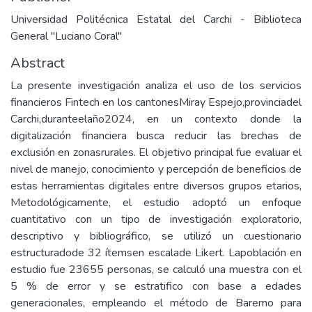
Universidad Politécnica Estatal del Carchi - Biblioteca
General "Luciano Coral"
Abstract
La presente investigación analiza el uso de los servicios
financieros Fintech en los cantonesMiray Espejo,provinciadel
Carchi,duranteelaño2024, en un contexto donde la
digitalización financiera busca reducir las brechas de
exclusión en zonasrurales. El objetivo principal fue evaluar el
nivel de manejo, conocimiento y percepción de beneficios de
estas herramientas digitales entre diversos grupos etarios,
Metodológicamente, el estudio adoptó un enfoque
cuantitativo con un tipo de investigación exploratorio,
descriptivo y bibliográfico, se utilizó un cuestionario
estructuradode 32 ítemsen escalade Likert. Lapoblación en
estudio fue 23655 personas, se calculó una muestra con el
5 % de error y se estratifico con base a edades
generacionales, empleando el método de Baremo para