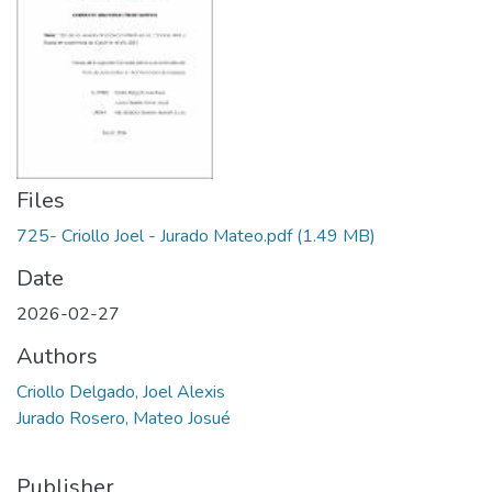
Files
725- Criollo Joel - Jurado Mateo.pdf
(1.49 MB)
Date
2026-02-27
Authors
Criollo Delgado, Joel Alexis
Jurado Rosero, Mateo Josué
Publisher