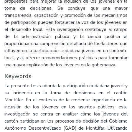
propuestas para mejorar la inclusión de los jóvenes en la
toma de decisiones. Se concluye que una mayor
transparencia, capacitación y promoción de los mecanismos
de participación pueden fortalecer la voz de los jóvenes en
el desarrollo local. Esta investigación contribuye al campo
de la administración pública y la ciencia política al
proporcionar una comprensión detallada de los factores que
influyen en la participación ciudadana juvenil en un contexto
local, y al ofrecer recomendaciones prácticas para fomentar
una mayor implicación de los jóvenes en la gobernanza.
Keywords
La presente tesis aborda la participación ciudadana juvenil y
su incidencia en la toma de decisiones en el cantón
Montúfar. En el contexto de la creciente importancia de la
inclusión de los jóvenes en los asuntos públicos, esta
investigación se centra en analizar cómo los jóvenes del
cantón participan en los procesos de decisión del Gobierno
Autónomo Descentralizado (GAD) de Montúfar. Utilizando