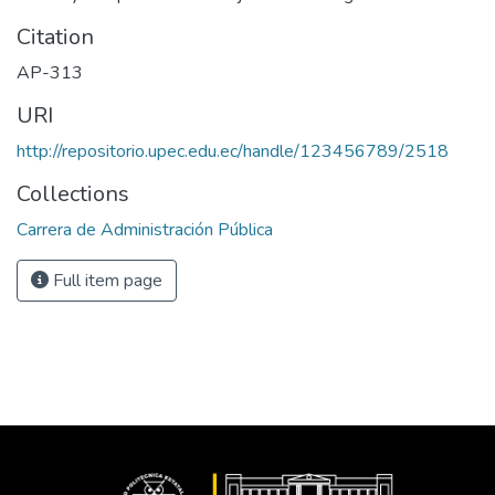
Citation
AP-313
URI
http://repositorio.upec.edu.ec/handle/123456789/2518
Collections
Carrera de Administración Pública
Full item page