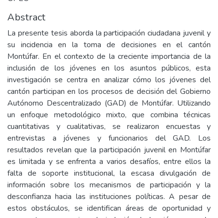
Abstract
La presente tesis aborda la participación ciudadana juvenil y
su incidencia en la toma de decisiones en el cantón
Montúfar. En el contexto de la creciente importancia de la
inclusión de los jóvenes en los asuntos públicos, esta
investigación se centra en analizar cómo los jóvenes del
cantón participan en los procesos de decisión del Gobierno
Autónomo Descentralizado (GAD) de Montúfar. Utilizando
un enfoque metodológico mixto, que combina técnicas
cuantitativas y cualitativas, se realizaron encuestas y
entrevistas a jóvenes y funcionarios del GAD. Los
resultados revelan que la participación juvenil en Montúfar
es limitada y se enfrenta a varios desafíos, entre ellos la
falta de soporte institucional, la escasa divulgación de
información sobre los mecanismos de participación y la
desconfianza hacia las instituciones políticas. A pesar de
estos obstáculos, se identifican áreas de oportunidad y