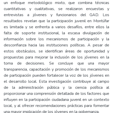
un enfoque metodológico mixto, que combina técnicas
cuantitativas y cualitativas, se realizaron encuestas y
entrevistas a jóvenes y funcionarios del GAD. Los
resultados revelan que la participación juvenil en Montúfar
es limitada y se enfrenta a varios desafíos, entre ellos la
falta de soporte institucional, la escasa divulgación de
información sobre los mecanismos de participación y la
desconfianza hacia las instituciones políticas. A pesar de
estos obstáculos, se identifican áreas de oportunidad y
propuestas para mejorar la inclusión de los jóvenes en la
toma de decisiones. Se concluye que una mayor
transparencia, capacitación y promoción de los mecanismos
de participación pueden fortalecer la voz de los jóvenes en
el desarrollo local. Esta investigación contribuye al campo
de la administración pública y la ciencia política al
proporcionar una comprensión detallada de los factores que
influyen en la participación ciudadana juvenil en un contexto
local, y al ofrecer recomendaciones prácticas para fomentar
una mayor implicación de los jóvenes en la gobernanza.