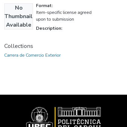
Format:
No
Item-specific license agreed
Thumbnail
upon to submission
Available
Description:
Collections
Carrera de Comercio Exterior