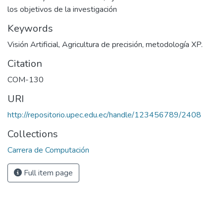
los objetivos de la investigación
Keywords
Visión Artificial, Agricultura de precisión, metodología XP.
Citation
COM-130
URI
http://repositorio.upec.edu.ec/handle/123456789/2408
Collections
Carrera de Computación
Full item page