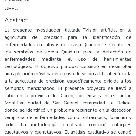
UPEC
Abstract
La presente investigación titulada "Visión artificial en la
agricultura de precisión para la identificación de
enfermedades en cultivos de arveja Quantum" se centra en
los sembríos de arveja Quantum para la detección de
enfermedades mediante el uso de herramientas
tecnológicas. El objetivo principal consistió en desarrollar
una aplicación móvil haciendo uso de visión artificial enfocada
a la agricultura de precisión, específicamente dirigida a los
sembríos mencionados. El presente proyecto se llevó a
cabo en la provincia del Carchi, con énfasis en el cantón
Montúfar, ciudad de San Gabriel, comunidad La Delicia,
donde se identificó un problema recurrente en la detección
temprana de enfermedades como: antracnosis, fusarium y
oídio. La metodología empleada combinó enfoques
cualitativos y cuantitativos. El análisis cualitativo se centró