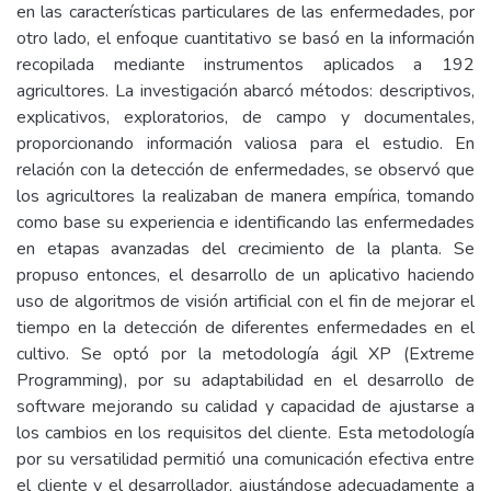
en las características particulares de las enfermedades, por
otro lado, el enfoque cuantitativo se basó en la información
recopilada mediante instrumentos aplicados a 192
agricultores. La investigación abarcó métodos: descriptivos,
explicativos, exploratorios, de campo y documentales,
proporcionando información valiosa para el estudio. En
relación con la detección de enfermedades, se observó que
los agricultores la realizaban de manera empírica, tomando
como base su experiencia e identificando las enfermedades
en etapas avanzadas del crecimiento de la planta. Se
propuso entonces, el desarrollo de un aplicativo haciendo
uso de algoritmos de visión artificial con el fin de mejorar el
tiempo en la detección de diferentes enfermedades en el
cultivo. Se optó por la metodología ágil XP (Extreme
Programming), por su adaptabilidad en el desarrollo de
software mejorando su calidad y capacidad de ajustarse a
los cambios en los requisitos del cliente. Esta metodología
por su versatilidad permitió una comunicación efectiva entre
el cliente y el desarrollador, ajustándose adecuadamente a