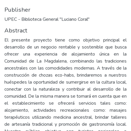
Publisher
UPEC - Biblioteca General "Luciano Coral"
Abstract
El presente proyecto tiene como objetivo principal el
desarrollo de un negocio rentable y sostenible que busca
ofrecer una experiencia de alojamiento única en la
Comunidad de La Magdalena, combinando las tradiciones
ancestrales con las comodidades modernas. A través de la
construcción de chozas eco-habs, brindaremos a nuestros
huéspedes la oportunidad de sumergirse en la cultura local,
conectar con la naturaleza y contribuir al desarrollo de la
comunidad. De la misma manera se tomará en cuenta que en
el establecimiento se ofrecerá servicios tales como:
alojamiento, actividades recreacionales como: masajes
terapéuticos utilizando medicina ancestral, brindar talleres
de artesanía tradicional y promoción de gastronomía local.