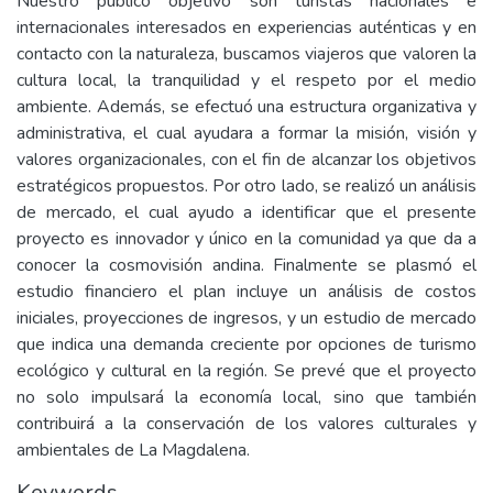
Nuestro público objetivo son turistas nacionales e
internacionales interesados en experiencias auténticas y en
contacto con la naturaleza, buscamos viajeros que valoren la
cultura local, la tranquilidad y el respeto por el medio
ambiente. Además, se efectuó una estructura organizativa y
administrativa, el cual ayudara a formar la misión, visión y
valores organizacionales, con el fin de alcanzar los objetivos
estratégicos propuestos. Por otro lado, se realizó un análisis
de mercado, el cual ayudo a identificar que el presente
proyecto es innovador y único en la comunidad ya que da a
conocer la cosmovisión andina. Finalmente se plasmó el
estudio financiero el plan incluye un análisis de costos
iniciales, proyecciones de ingresos, y un estudio de mercado
que indica una demanda creciente por opciones de turismo
ecológico y cultural en la región. Se prevé que el proyecto
no solo impulsará la economía local, sino que también
contribuirá a la conservación de los valores culturales y
ambientales de La Magdalena.
Keywords