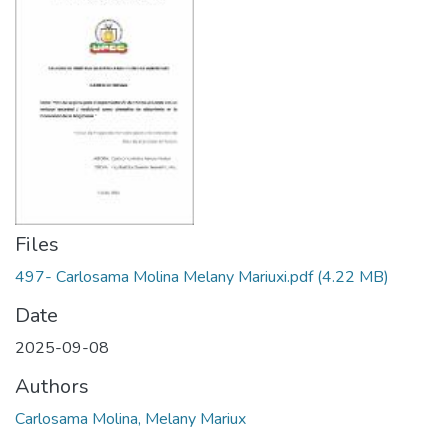
Files
497- Carlosama Molina Melany Mariuxi.pdf
(4.22 MB)
Date
2025-09-08
Authors
Carlosama Molina, Melany Mariux