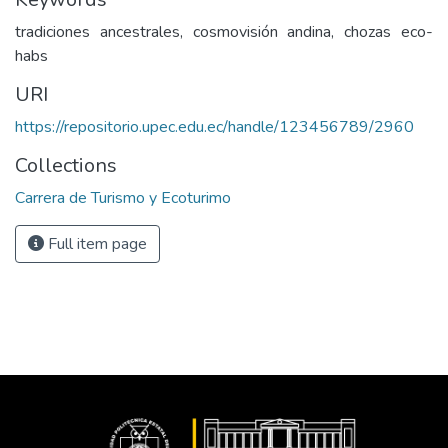
tradiciones ancestrales, cosmovisión andina, chozas eco-
habs
URI
https://repositorio.upec.edu.ec/handle/123456789/2960
Collections
Carrera de Turismo y Ecoturimo
Full item page