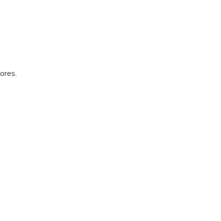
ores.