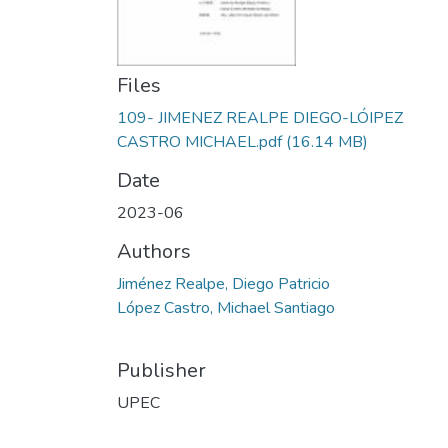
Files
109- JIMENEZ REALPE DIEGO-LÓIPEZ
CASTRO MICHAEL.pdf
(16.14 MB)
Date
2023-06
Authors
Jiménez Realpe, Diego Patricio
López Castro, Michael Santiago
Publisher
UPEC