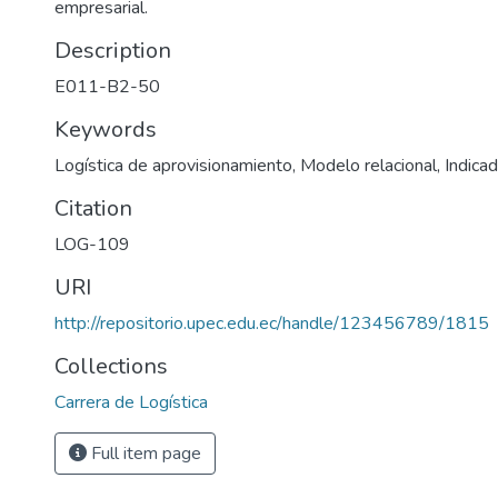
empresarial.
Description
E011-B2-50
Keywords
Logística de aprovisionamiento, Modelo relacional, Indicad
Citation
LOG-109
URI
http://repositorio.upec.edu.ec/handle/123456789/1815
Collections
Carrera de Logística
Full item page