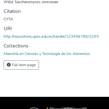
Willd, Saccharomyces cerevisiae
Citation
CYTA
URI
http://repositorio.upec.edu.ec/handle/123456789/2295
Collections
Maestría en Ciencias y Tecnología de los Alimentos
Full item page