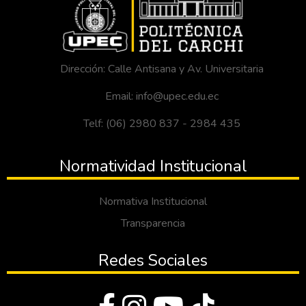
Dirección: Calle Antisana y Av. Universitaria
Email: info@upec.edu.ec
Telf: (06) 2980 837 - 2984 435
Normatividad Institucional
Normativa Institucional
Transparencia
Redes Sociales