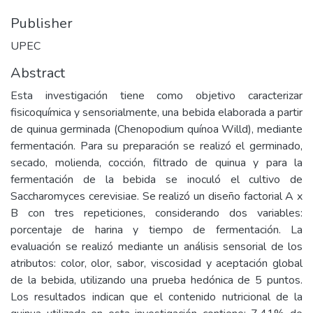
Publisher
UPEC
Abstract
Esta investigación tiene como objetivo caracterizar
fisicoquímica y sensorialmente, una bebida elaborada a partir
de quinua germinada (Chenopodium quínoa Willd), mediante
fermentación. Para su preparación se realizó el germinado,
secado, molienda, cocción, filtrado de quinua y para la
fermentación de la bebida se inoculó el cultivo de
Saccharomyces cerevisiae. Se realizó un diseño factorial A x
B con tres repeticiones, considerando dos variables:
porcentaje de harina y tiempo de fermentación. La
evaluación se realizó mediante un análisis sensorial de los
atributos: color, olor, sabor, viscosidad y aceptación global
de la bebida, utilizando una prueba hedónica de 5 puntos.
Los resultados indican que el contenido nutricional de la