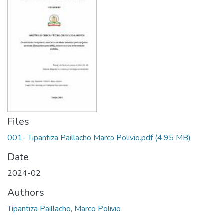
Files
001- Tipantiza Paillacho Marco Polivio.pdf
(4.95 MB)
Date
2024-02
Authors
Tipantiza Paillacho, Marco Polivio