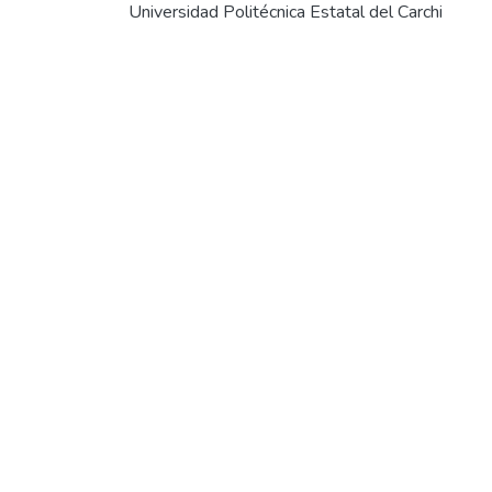
Universidad Politécnica Estatal del Carchi