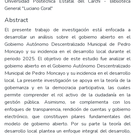
Universidad Politécnica Estatal del Carchi - Biblioteca
General "Luciano Coral"
Abstract
El presente trabajo de investigación está enfocada a
desarrollar un análisis sobre el gobierno abierto en el
Gobierno Autónomo Descentralizado Municipal de Pedro
Moncayo y su incidencia en el desarrollo local durante el
periodo 2025. El objetivo de este estudio fue analizar el
gobierno abierto en el Gobierno Autónomo Descentralizado
Municipal de Pedro Moncayo y su incidencia en el desarrollo
local. La presente investigación se apoya en la teoría de la
gobernanza y en la democracia participativa, las cuales
permite comprender el rol activo de la ciudadanía en la
gestión pública. Asimismo, se complementa con los
enfoques de transparencia, rendición de cuentas y gobierno
electrónico, que constituyen pilares fundamentales del
modelo de gobierno abierto. Por su parte la teoría del
desarrollo local plantea un enfoque integral del desarrollo,