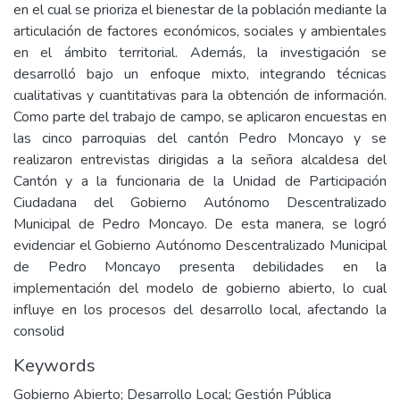
en el cual se prioriza el bienestar de la población mediante la
articulación de factores económicos, sociales y ambientales
en el ámbito territorial. Además, la investigación se
desarrolló bajo un enfoque mixto, integrando técnicas
cualitativas y cuantitativas para la obtención de información.
Como parte del trabajo de campo, se aplicaron encuestas en
las cinco parroquias del cantón Pedro Moncayo y se
realizaron entrevistas dirigidas a la señora alcaldesa del
Cantón y a la funcionaria de la Unidad de Participación
Ciudadana del Gobierno Autónomo Descentralizado
Municipal de Pedro Moncayo. De esta manera, se logró
evidenciar el Gobierno Autónomo Descentralizado Municipal
de Pedro Moncayo presenta debilidades en la
implementación del modelo de gobierno abierto, lo cual
influye en los procesos del desarrollo local, afectando la
consolid
Keywords
Gobierno Abierto; Desarrollo Local; Gestión Pública