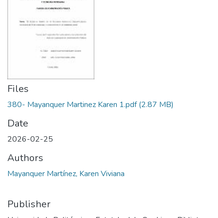
Files
380- Mayanquer Martinez Karen 1.pdf
(2.87 MB)
Date
2026-02-25
Authors
Mayanquer Martínez, Karen Viviana
Publisher