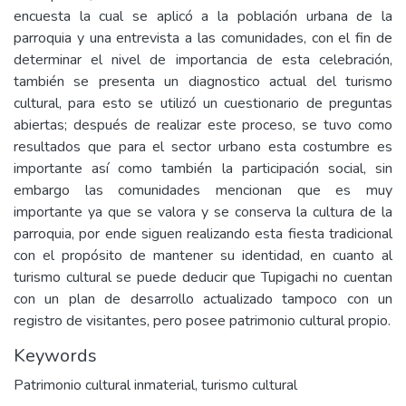
encuesta la cual se aplicó a la población urbana de la
parroquia y una entrevista a las comunidades, con el fin de
determinar el nivel de importancia de esta celebración,
también se presenta un diagnostico actual del turismo
cultural, para esto se utilizó un cuestionario de preguntas
abiertas; después de realizar este proceso, se tuvo como
resultados que para el sector urbano esta costumbre es
importante así como también la participación social, sin
embargo las comunidades mencionan que es muy
importante ya que se valora y se conserva la cultura de la
parroquia, por ende siguen realizando esta fiesta tradicional
con el propósito de mantener su identidad, en cuanto al
turismo cultural se puede deducir que Tupigachi no cuentan
con un plan de desarrollo actualizado tampoco con un
registro de visitantes, pero posee patrimonio cultural propio.
Keywords
Patrimonio cultural inmaterial, turismo cultural