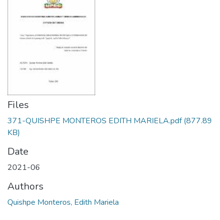
Files
371-QUISHPE MONTEROS EDITH MARIELA.pdf
(877.89
KB)
Date
2021-06
Authors
Quishpe Monteros, Edith Mariela