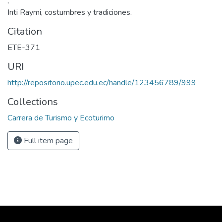
,
Inti Raymi, costumbres y tradiciones.
Citation
ETE-371
URI
http://repositorio.upec.edu.ec/handle/123456789/999
Collections
Carrera de Turismo y Ecoturimo
Full item page