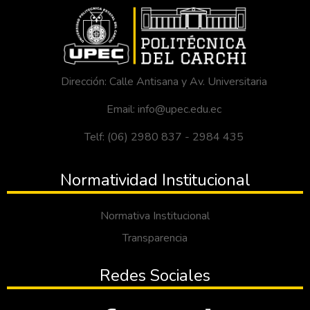
Dirección: Calle Antisana y Av. Universitaria
Email: info@upec.edu.ec
Telf: (06) 2980 837 - 2984 435
Normatividad Institucional
Normativa Institucional
Transparencia
Redes Sociales