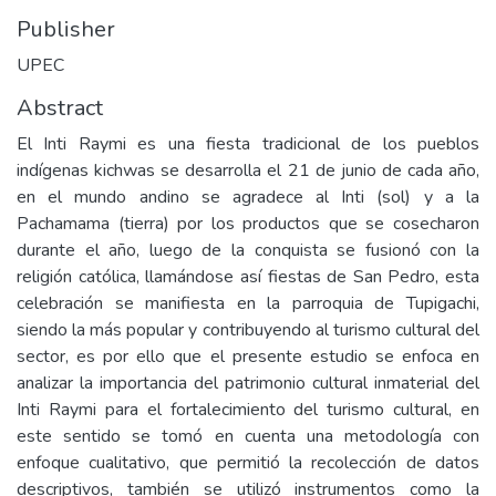
Publisher
UPEC
Abstract
El Inti Raymi es una fiesta tradicional de los pueblos
indígenas kichwas se desarrolla el 21 de junio de cada año,
en el mundo andino se agradece al Inti (sol) y a la
Pachamama (tierra) por los productos que se cosecharon
durante el año, luego de la conquista se fusionó con la
religión católica, llamándose así fiestas de San Pedro, esta
celebración se manifiesta en la parroquia de Tupigachi,
siendo la más popular y contribuyendo al turismo cultural del
sector, es por ello que el presente estudio se enfoca en
analizar la importancia del patrimonio cultural inmaterial del
Inti Raymi para el fortalecimiento del turismo cultural, en
este sentido se tomó en cuenta una metodología con
enfoque cualitativo, que permitió la recolección de datos
descriptivos, también se utilizó instrumentos como la