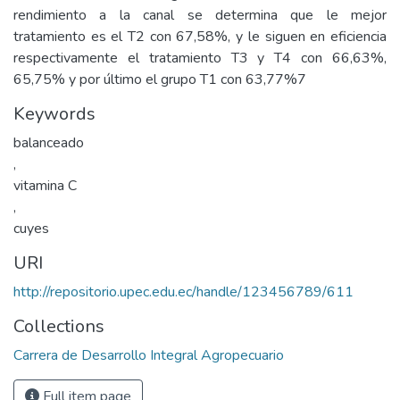
rendimiento a la canal se determina que le mejor
tratamiento es el T2 con 67,58%, y le siguen en eficiencia
respectivamente el tratamiento T3 y T4 con 66,63%,
65,75% y por último el grupo T1 con 63,77%7
Keywords
balanceado
,
vitamina C
,
cuyes
URI
http://repositorio.upec.edu.ec/handle/123456789/611
Collections
Carrera de Desarrollo Integral Agropecuario
Full item page