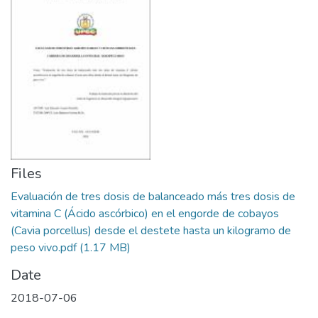
Files
Evaluación de tres dosis de balanceado más tres dosis de
vitamina C (Ácido ascórbico) en el engorde de cobayos
(Cavia porcellus) desde el destete hasta un kilogramo de
peso vivo.pdf
(1.17 MB)
Date
2018-07-06