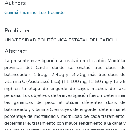
Authors
Guamá Pazmiño, Luis Eduardo
Publisher
UNIVERSIDAD POLITÉCNICA ESTATAL DEL CARCHI
Abstract
La presente investigación se realizó en el cantón Montúfar
provincia del Carchi, donde se evaluó tres dosis de
balanceado (T1 60g, T2 40g y T3 20g) más tres dosis de
vitamina C (Ácido ascórbico) (T1 100 mg, T2 50 mg y T3 25
mg) en la etapa de engorde de cuyes machos de raza
peruana. Los objetivos de la investigación fueron, determinar
las ganancias de peso al utilizar diferentes dosis de
balanceado y vitamina C en cuyes de engorde, determinar el
porcentaje de mortalidad y morbilidad de cada tratamiento,
determinar el tratamiento con mayor rendimiento a la canal y