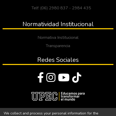
Telf: (06) 2980 837 - 2984 435
Normatividad Institucional
Normativa Institucional
Transparencia
Redes Sociales
© Todos los derechos reservados 2023
We collect and process your personal information for the