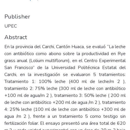
Publisher
UPEC
Abstract
En la provincia del Carchi, Cantón Huaca, se evaluó “La leche
con antibiótico como abono sobre la productividad en Rye
grass anual (Lolium multiflorum), en el Centro Experimental
San Francisco” de la Universidad Politécnica Estatal del
Carchi, en la investigación se evaluaron 5 tratamientos:
Tratamiento 1: 100% leche (400 ml de leche/m 2 ),
tratamiento 2: 75% leche (300 ml de leche con antibiótico
+100 ml de agua/m 2 ), tratamiento 3: 50% leche ( 200 ml
de leche con antibiótico +200 ml de agua /m 2 ), tratamiento
4: 25% leche (100 ml de leche con antibiótico +300 ml de
agua /m 2 ), frente a un tratamiento 5 como testigo sin
fertilización foliar. El ensayo presentó una área total de 620