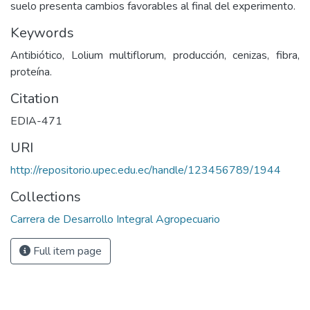
suelo presenta cambios favorables al final del experimento.
Keywords
Antibiótico, Lolium multiflorum, producción, cenizas, fibra,
proteína.
Citation
EDIA-471
URI
http://repositorio.upec.edu.ec/handle/123456789/1944
Collections
Carrera de Desarrollo Integral Agropecuario
Full item page