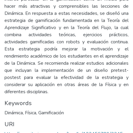
hacer más atractivas y comprensibles las lecciones de
Dinámica. En respuesta a estas necesidades, se diseñó una
estrategia de gamificación fundamentada en la Teoría del
Aprendizaje Significativo y en la Teoría del Flujo, la cual
combina actividades teóricas, ejercicios prácticos,
actividades gamificadas con robots y evaluación continua.
Esta estrategia podría mejorar la motivación y el
rendimiento académico de los estudiantes en el aprendizaje
de la Dinámica. Se recomienda realizar estudios adicionales
que incluyan la implementación de un diseño pretest-
postest para evaluar la efectividad de la estrategia y
considerar su aplicación en otras áreas de la Física y en
diferentes disciplinas.
Keywords
Dinámica, Física, Gamificación
URI