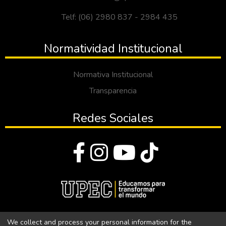
Telf: (06) 2980 837 - 2984 435
Normatividad Institucional
Normativa Institucional
Transparencia
Redes Sociales
© Todos los derechos reservados 2023
We collect and process your personal information for the