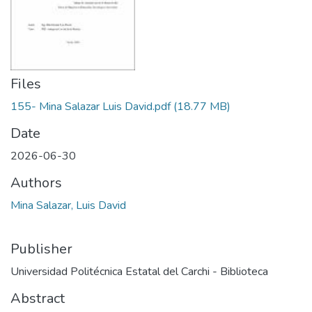
Files
155- Mina Salazar Luis David.pdf
(18.77 MB)
Date
2026-06-30
Authors
Mina Salazar, Luis David
Publisher
Universidad Politécnica Estatal del Carchi - Biblioteca
Abstract