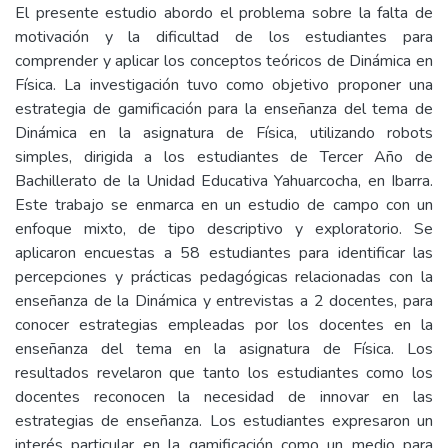
El presente estudio abordo el problema sobre la falta de
motivación y la dificultad de los estudiantes para
comprender y aplicar los conceptos teóricos de Dinámica en
Física. La investigación tuvo como objetivo proponer una
estrategia de gamificación para la enseñanza del tema de
Dinámica en la asignatura de Física, utilizando robots
simples, dirigida a los estudiantes de Tercer Año de
Bachillerato de la Unidad Educativa Yahuarcocha, en Ibarra.
Este trabajo se enmarca en un estudio de campo con un
enfoque mixto, de tipo descriptivo y exploratorio. Se
aplicaron encuestas a 58 estudiantes para identificar las
percepciones y prácticas pedagógicas relacionadas con la
enseñanza de la Dinámica y entrevistas a 2 docentes, para
conocer estrategias empleadas por los docentes en la
enseñanza del tema en la asignatura de Física. Los
resultados revelaron que tanto los estudiantes como los
docentes reconocen la necesidad de innovar en las
estrategias de enseñanza. Los estudiantes expresaron un
interés particular en la gamificación como un medio para