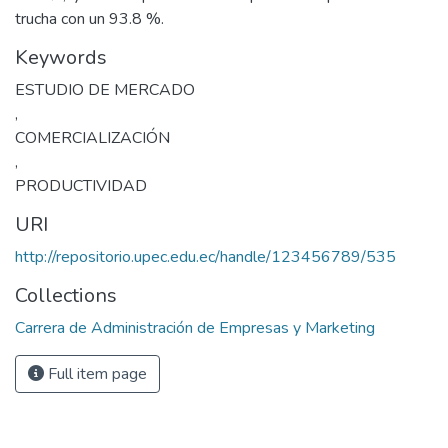
trucha con un 93.8 %.
Keywords
ESTUDIO DE MERCADO
,
COMERCIALIZACIÓN
,
PRODUCTIVIDAD
URI
http://repositorio.upec.edu.ec/handle/123456789/535
Collections
Carrera de Administración de Empresas y Marketing
Full item page