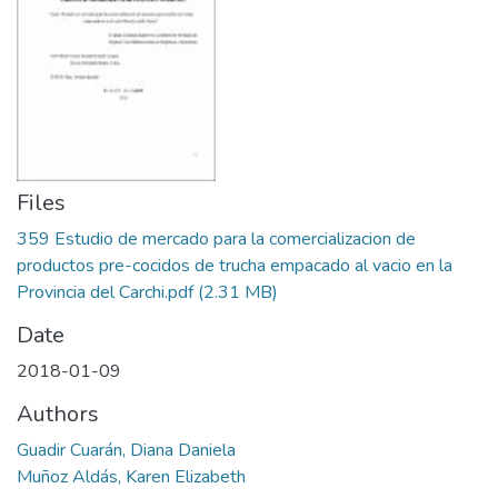
Files
359 Estudio de mercado para la comercializacion de
productos pre-cocidos de trucha empacado al vacio en la
Provincia del Carchi.pdf
(2.31 MB)
Date
2018-01-09
Authors
Guadir Cuarán, Diana Daniela
Muñoz Aldás, Karen Elizabeth