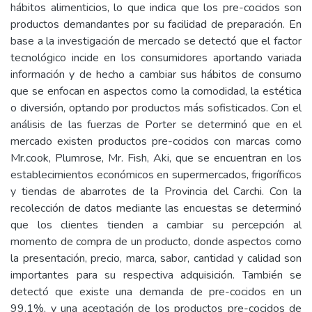
hábitos alimenticios, lo que indica que los pre-cocidos son
productos demandantes por su facilidad de preparación. En
base a la investigación de mercado se detectó que el factor
tecnológico incide en los consumidores aportando variada
información y de hecho a cambiar sus hábitos de consumo
que se enfocan en aspectos como la comodidad, la estética
o diversión, optando por productos más sofisticados. Con el
análisis de las fuerzas de Porter se determinó que en el
mercado existen productos pre-cocidos con marcas como
Mr.cook, Plumrose, Mr. Fish, Aki, que se encuentran en los
establecimientos económicos en supermercados, frigoríficos
y tiendas de abarrotes de la Provincia del Carchi. Con la
recolección de datos mediante las encuestas se determinó
que los clientes tienden a cambiar su percepción al
momento de compra de un producto, donde aspectos como
la presentación, precio, marca, sabor, cantidad y calidad son
importantes para su respectiva adquisición. También se
detectó que existe una demanda de pre-cocidos en un
99.1%, y una aceptación de los productos pre-cocidos de