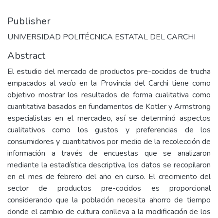
Publisher
UNIVERSIDAD POLITÉCNICA ESTATAL DEL CARCHI
Abstract
El estudio del mercado de productos pre-cocidos de trucha
empacados al vacío en la Provincia del Carchi tiene como
objetivo mostrar los resultados de forma cualitativa como
cuantitativa basados en fundamentos de Kotler y Armstrong
especialistas en el mercadeo, así se determinó aspectos
cualitativos como los gustos y preferencias de los
consumidores y cuantitativos por medio de la recolección de
información a través de encuestas que se analizaron
mediante la estadística descriptiva, los datos se recopilaron
en el mes de febrero del año en curso. El crecimiento del
sector de productos pre-cocidos es proporcional
considerando que la población necesita ahorro de tiempo
donde el cambio de cultura conlleva a la modificación de los