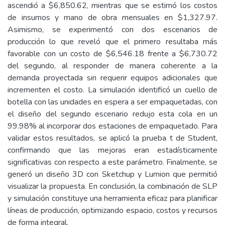
ascendió a $6,850.62, mientras que se estimó los costos
de insumos y mano de obra mensuales en $1,327.97.
Asimismo, se experimentó con dos escenarios de
producción lo que reveló que el primero resultaba más
favorable con un costo de $6,546.18 frente a $6,730.72
del segundo, al responder de manera coherente a la
demanda proyectada sin requerir equipos adicionales que
incrementen el costo. La simulación identificó un cuello de
botella con las unidades en espera a ser empaquetadas, con
el diseño del segundo escenario redujo esta cola en un
99.98% al incorporar dos estaciones de empaquetado. Para
validar estos resultados, se aplicó la prueba t de Student,
confirmando que las mejoras eran estadísticamente
significativas con respecto a este parámetro. Finalmente, se
generó un diseño 3D con Sketchup y Lumion que permitió
visualizar la propuesta. En conclusión, la combinación de SLP
y simulación constituye una herramienta eficaz para planificar
líneas de producción, optimizando espacio, costos y recursos
de forma integral.