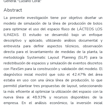
General "Luciano Coral"
Abstract
La presente investigación tiene por objetivo diseñar un
modelo de simulación de la línea de producción de bolos
para optimizar el uso del espacio físico de LÁCTEOS LOS
ILINIZAS. El estudio se desarrolló bajo un enfoque
descriptivo y aplicado, utilizando análisis documental y
entrevista para definir aspectos técnicos, observación
directa para el levantamiento de medidas de la planta, la
metodología Systematic Layout Planning (SLP) para la
redistribución de espacios y simulación de eventos discretos
con FlexSim para la construcción y validación del modelo. El
diagnóstico inicial mostró que solo el 42.47% del área
estaba en uso con una única línea de producción, lo que
permitió plantear tres propuestas de layout, seleccionando
la más eficiente al optimizar la utilización del espacio con la
nueva línea al 48.93% y recursos disponibles de la
empresa. En el análisis económico, la inversión inicial