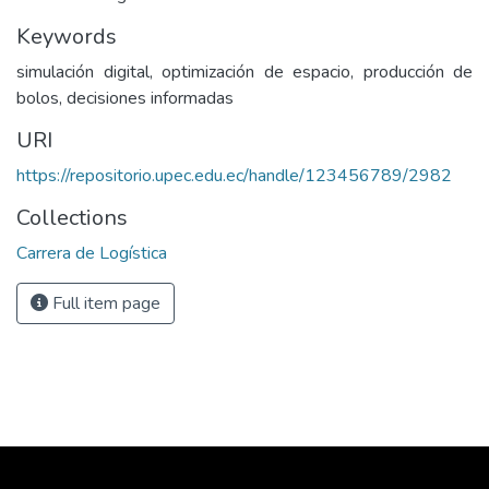
Keywords
simulación digital, optimización de espacio, producción de
bolos, decisiones informadas
URI
https://repositorio.upec.edu.ec/handle/123456789/2982
Collections
Carrera de Logística
Full item page