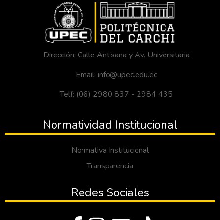
Dirección: Calle Antisana y Av. Universitaria
Email: info@upec.edu.ec
Telf: (06) 2980 837 - 2984 435
Normatividad Institucional
Normativa Institucional
Transparencia
Redes Sociales