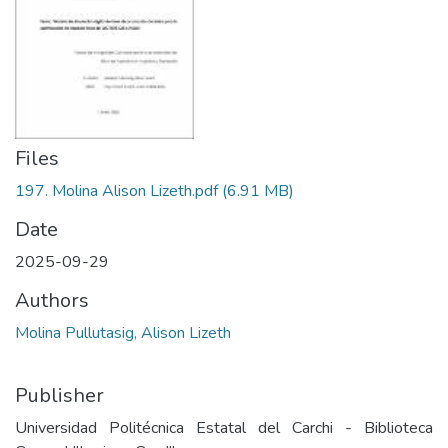
Files
197. Molina Alison Lizeth.pdf
(6.91 MB)
Date
2025-09-29
Authors
Molina Pullutasig, Alison Lizeth
Publisher
Universidad Politécnica Estatal del Carchi - Biblioteca