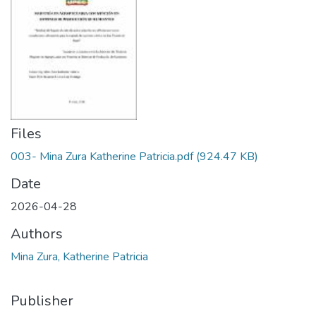
Files
003- Mina Zura Katherine Patricia.pdf
(924.47 KB)
Date
2026-04-28
Authors
Mina Zura, Katherine Patricia
Publisher