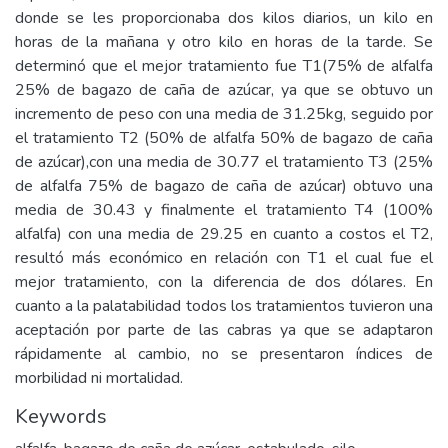
donde se les proporcionaba dos kilos diarios, un kilo en
horas de la mañana y otro kilo en horas de la tarde. Se
determinó que el mejor tratamiento fue T1(75% de alfalfa
25% de bagazo de caña de azúcar, ya que se obtuvo un
incremento de peso con una media de 31.25kg, seguido por
el tratamiento T2 (50% de alfalfa 50% de bagazo de caña
de azúcar),con una media de 30.77 el tratamiento T3 (25%
de alfalfa 75% de bagazo de caña de azúcar) obtuvo una
media de 30.43 y finalmente el tratamiento T4 (100%
alfalfa) con una media de 29.25 en cuanto a costos el T2,
resultó más económico en relación con T1 el cual fue el
mejor tratamiento, con la diferencia de dos dólares. En
cuanto a la palatabilidad todos los tratamientos tuvieron una
aceptación por parte de las cabras ya que se adaptaron
rápidamente al cambio, no se presentaron índices de
morbilidad ni mortalidad.
Keywords