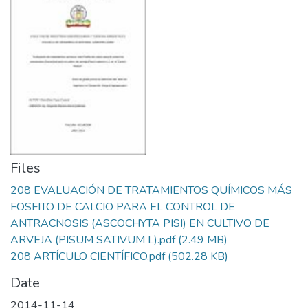
Files
208 EVALUACIÓN DE TRATAMIENTOS QUÍMICOS MÁS
FOSFITO DE CALCIO PARA EL CONTROL DE
ANTRACNOSIS (ASCOCHYTA PISI) EN CULTIVO DE
ARVEJA (PISUM SATIVUM L).pdf
(2.49 MB)
208 ARTÍCULO CIENTÍFICO.pdf
(502.28 KB)
Date
2014-11-14