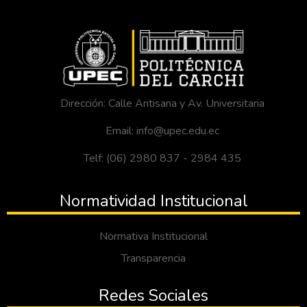
Dirección: Calle Antisana y Av. Universitaria
Email: info@upec.edu.ec
Telf: (06) 2980 837 - 2984 435
Normatividad Institucional
Normativa Institucional
Transparencia
Redes Sociales