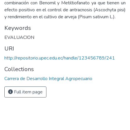
combinación con Benomil y Metiltiofanato ya que tienen un
efecto positivo en el control de antracnosis (Ascochyta pisi)
y rendimiento en el cultivo de arveja (Pisum sativum L.).
Keywords
EVALUACION
URI
http://repositorio.upec.edu.ec/handle/123456789/241
Collections
Carrera de Desarrollo Integral Agropecuario
Full item page