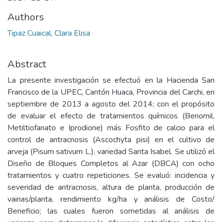
Authors
Tipaz Cuaical, Clara Elisa
Abstract
La presente investigación se efectuó en la Hacienda San
Francisco de la UPEC, Cantón Huaca, Provincia del Carchi, en
septiembre de 2013 a agosto del 2014; con el propósito
de evaluar el efecto de tratamientos químicos (Benomil,
Metiltiofanato e Iprodione) más Fosfito de calcio para el
control de antracnosis (Ascochyta pisi) en el cultivo de
arveja (Pisum sativum L.), variedad Santa Isabel. Se utilizó el
Diseño de Bloques Completos al Azar (DBCA) con ocho
tratamientos y cuatro repeticiones. Se evaluó: incidencia y
severidad de antracnosis, altura de planta, producción de
vainas/planta, rendimiento kg/ha y análisis de Costo/
Beneficio; las cuales fueron sometidas al análisis de