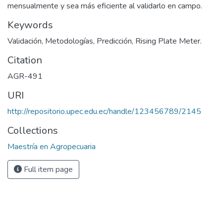
mensualmente y sea más eficiente al validarlo en campo.
Keywords
Validación, Metodologías, Predicción, Rising Plate Meter.
Citation
AGR-491
URI
http://repositorio.upec.edu.ec/handle/123456789/2145
Collections
Maestría en Agropecuaria
Full item page