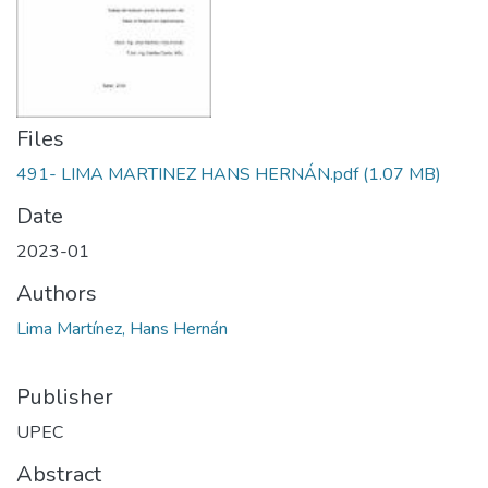
Files
491- LIMA MARTINEZ HANS HERNÁN.pdf
(1.07 MB)
Date
2023-01
Authors
Lima Martínez, Hans Hernán
Publisher
UPEC
Abstract