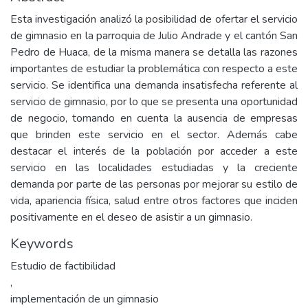
Esta investigación analizó la posibilidad de ofertar el servicio
de gimnasio en la parroquia de Julio Andrade y el cantón San
Pedro de Huaca, de la misma manera se detalla las razones
importantes de estudiar la problemática con respecto a este
servicio. Se identifica una demanda insatisfecha referente al
servicio de gimnasio, por lo que se presenta una oportunidad
de negocio, tomando en cuenta la ausencia de empresas
que brinden este servicio en el sector. Además cabe
destacar el interés de la población por acceder a este
servicio en las localidades estudiadas y la creciente
demanda por parte de las personas por mejorar su estilo de
vida, apariencia física, salud entre otros factores que inciden
positivamente en el deseo de asistir a un gimnasio.
Keywords
Estudio de factibilidad
,
implementación de un gimnasio