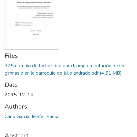
Files
325 estudio de factibilidad para la implementación de un
gimnasio en la parroquie de julio andrade.pdf
(4.51 MB)
Date
2015-12-14
Authors
Cano García, Jenifer Paola
Abstract