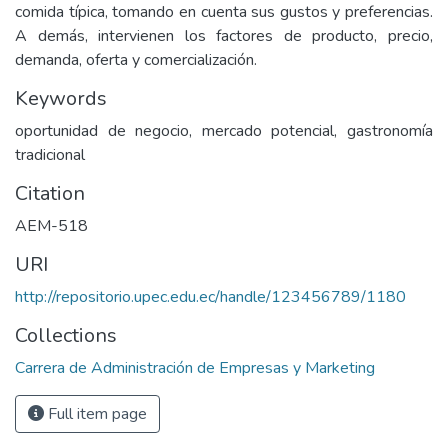
comida típica, tomando en cuenta sus gustos y preferencias.
A demás, intervienen los factores de producto, precio,
demanda, oferta y comercialización.
Keywords
oportunidad de negocio, mercado potencial, gastronomía
tradicional
Citation
AEM-518
URI
http://repositorio.upec.edu.ec/handle/123456789/1180
Collections
Carrera de Administración de Empresas y Marketing
Full item page