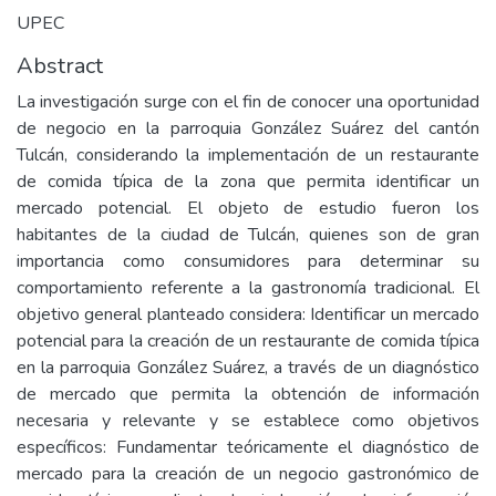
UPEC
Abstract
La investigación surge con el fin de conocer una oportunidad
de negocio en la parroquia González Suárez del cantón
Tulcán, considerando la implementación de un restaurante
de comida típica de la zona que permita identificar un
mercado potencial. El objeto de estudio fueron los
habitantes de la ciudad de Tulcán, quienes son de gran
importancia como consumidores para determinar su
comportamiento referente a la gastronomía tradicional. El
objetivo general planteado considera: Identificar un mercado
potencial para la creación de un restaurante de comida típica
en la parroquia González Suárez, a través de un diagnóstico
de mercado que permita la obtención de información
necesaria y relevante y se establece como objetivos
específicos: Fundamentar teóricamente el diagnóstico de
mercado para la creación de un negocio gastronómico de