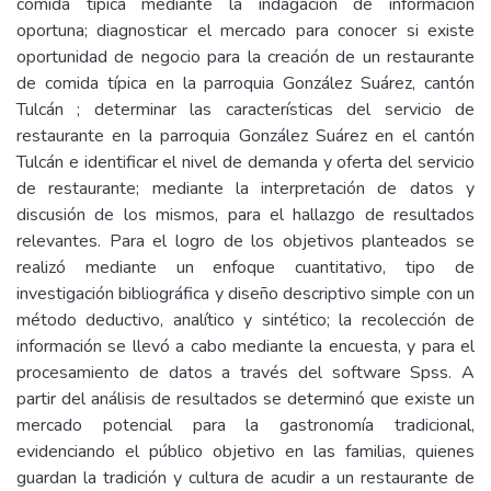
comida típica mediante la indagación de información
oportuna; diagnosticar el mercado para conocer si existe
oportunidad de negocio para la creación de un restaurante
de comida típica en la parroquia González Suárez, cantón
Tulcán ; determinar las características del servicio de
restaurante en la parroquia González Suárez en el cantón
Tulcán e identificar el nivel de demanda y oferta del servicio
de restaurante; mediante la interpretación de datos y
discusión de los mismos, para el hallazgo de resultados
relevantes. Para el logro de los objetivos planteados se
realizó mediante un enfoque cuantitativo, tipo de
investigación bibliográfica y diseño descriptivo simple con un
método deductivo, analítico y sintético; la recolección de
información se llevó a cabo mediante la encuesta, y para el
procesamiento de datos a través del software Spss. A
partir del análisis de resultados se determinó que existe un
mercado potencial para la gastronomía tradicional,
evidenciando el público objetivo en las familias, quienes
guardan la tradición y cultura de acudir a un restaurante de