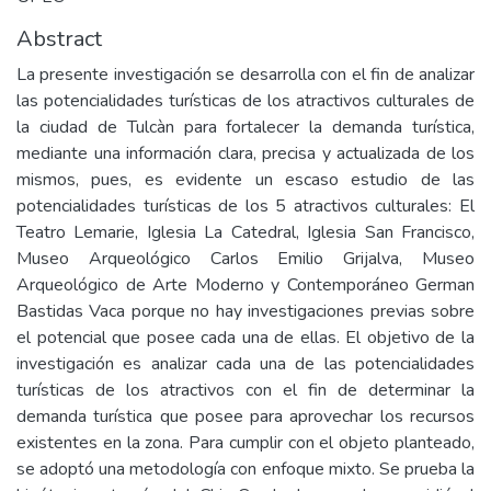
Abstract
La presente investigación se desarrolla con el fin de analizar
las potencialidades turísticas de los atractivos culturales de
la ciudad de Tulcàn para fortalecer la demanda turística,
mediante una información clara, precisa y actualizada de los
mismos, pues, es evidente un escaso estudio de las
potencialidades turísticas de los 5 atractivos culturales: El
Teatro Lemarie, Iglesia La Catedral, Iglesia San Francisco,
Museo Arqueológico Carlos Emilio Grijalva, Museo
Arqueológico de Arte Moderno y Contemporáneo German
Bastidas Vaca porque no hay investigaciones previas sobre
el potencial que posee cada una de ellas. El objetivo de la
investigación es analizar cada una de las potencialidades
turísticas de los atractivos con el fin de determinar la
demanda turística que posee para aprovechar los recursos
existentes en la zona. Para cumplir con el objeto planteado,
se adoptó una metodología con enfoque mixto. Se prueba la