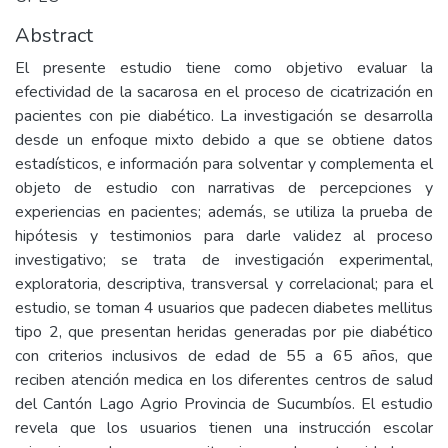
Abstract
El presente estudio tiene como objetivo evaluar la
efectividad de la sacarosa en el proceso de cicatrización en
pacientes con pie diabético. La investigación se desarrolla
desde un enfoque mixto debido a que se obtiene datos
estadísticos, e información para solventar y complementa el
objeto de estudio con narrativas de percepciones y
experiencias en pacientes; además, se utiliza la prueba de
hipótesis y testimonios para darle validez al proceso
investigativo; se trata de investigación experimental,
exploratoria, descriptiva, transversal y correlacional; para el
estudio, se toman 4 usuarios que padecen diabetes mellitus
tipo 2, que presentan heridas generadas por pie diabético
con criterios inclusivos de edad de 55 a 65 años, que
reciben atención medica en los diferentes centros de salud
del Cantón Lago Agrio Provincia de Sucumbíos. El estudio
revela que los usuarios tienen una instrucción escolar