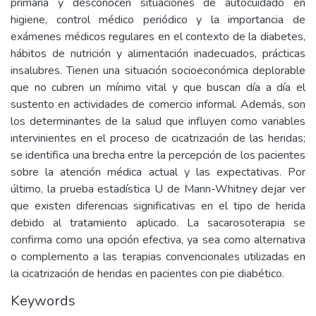
primaria y desconocen situaciones de autocuidado en
higiene, control médico periódico y la importancia de
exámenes médicos regulares en el contexto de la diabetes,
hábitos de nutrición y alimentación inadecuados, prácticas
insalubres. Tienen una situación socioeconómica deplorable
que no cubren un mínimo vital y que buscan día a día el
sustento en actividades de comercio informal. Además, son
los determinantes de la salud que influyen como variables
intervinientes en el proceso de cicatrización de las heridas;
se identifica una brecha entre la percepción de los pacientes
sobre la atención médica actual y las expectativas. Por
último, la prueba estadística U de Mann-Whitney dejar ver
que existen diferencias significativas en el tipo de herida
debido al tratamiento aplicado. La sacarosoterapia se
confirma como una opción efectiva, ya sea como alternativa
o complemento a las terapias convencionales utilizadas en
la cicatrización de heridas en pacientes con pie diabético.
Keywords