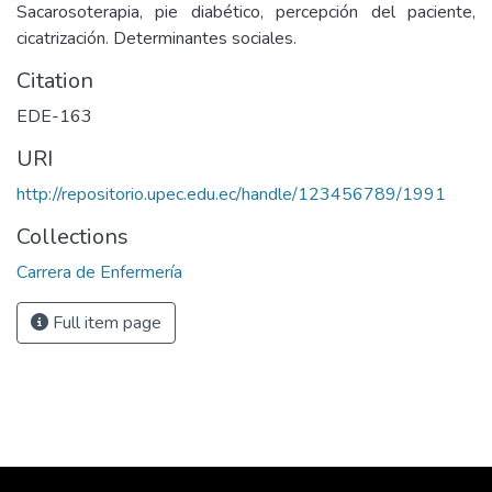
Sacarosoterapia, pie diabético, percepción del paciente,
cicatrización. Determinantes sociales.
Citation
EDE-163
URI
http://repositorio.upec.edu.ec/handle/123456789/1991
Collections
Carrera de Enfermería
Full item page