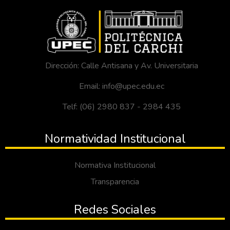
Dirección: Calle Antisana y Av. Universitaria
Email: info@upec.edu.ec
Telf: (06) 2980 837 - 2984 435
Normatividad Institucional
Normativa Institucional
Transparencia
Redes Sociales