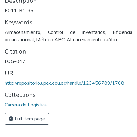
Description
E011-B1-36
Keywords
Almacenamiento, Control de inventarios, Eficiencia
organizacional, Método ABC, Almacenamiento caótico.
Citation
LOG-047
URI
http://repositorio.upec.edu.ec/handle/123456789/1768
Collections
Carrera de Logística
Full item page