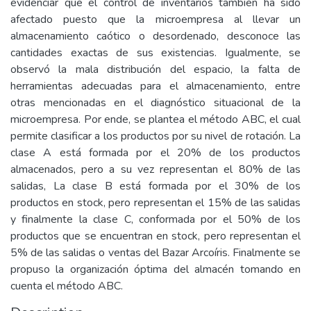
evidenciar que el control de inventarios también ha sido
afectado puesto que la microempresa al llevar un
almacenamiento caótico o desordenado, desconoce las
cantidades exactas de sus existencias. Igualmente, se
observó la mala distribución del espacio, la falta de
herramientas adecuadas para el almacenamiento, entre
otras mencionadas en el diagnóstico situacional de la
microempresa. Por ende, se plantea el método ABC, el cual
permite clasificar a los productos por su nivel de rotación. La
clase A está formada por el 20% de los productos
almacenados, pero a su vez representan el 80% de las
salidas, La clase B está formada por el 30% de los
productos en stock, pero representan el 15% de las salidas
y finalmente la clase C, conformada por el 50% de los
productos que se encuentran en stock, pero representan el
5% de las salidas o ventas del Bazar Arcoíris. Finalmente se
propuso la organización óptima del almacén tomando en
cuenta el método ABC.