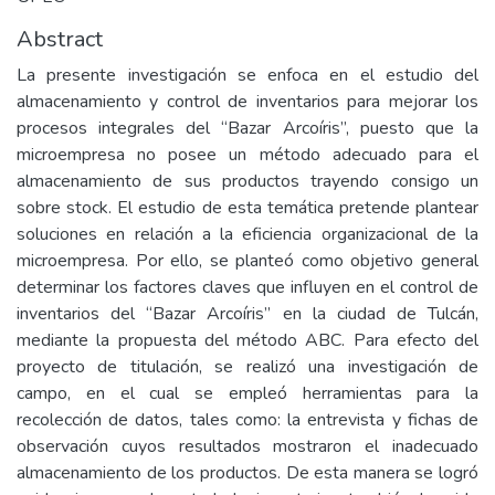
Abstract
La presente investigación se enfoca en el estudio del
almacenamiento y control de inventarios para mejorar los
procesos integrales del “Bazar Arcoíris”, puesto que la
microempresa no posee un método adecuado para el
almacenamiento de sus productos trayendo consigo un
sobre stock. El estudio de esta temática pretende plantear
soluciones en relación a la eficiencia organizacional de la
microempresa. Por ello, se planteó como objetivo general
determinar los factores claves que influyen en el control de
inventarios del “Bazar Arcoíris” en la ciudad de Tulcán,
mediante la propuesta del método ABC. Para efecto del
proyecto de titulación, se realizó una investigación de
campo, en el cual se empleó herramientas para la
recolección de datos, tales como: la entrevista y fichas de
observación cuyos resultados mostraron el inadecuado
almacenamiento de los productos. De esta manera se logró