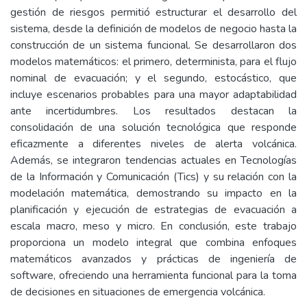
gestión de riesgos permitió estructurar el desarrollo del
sistema, desde la definición de modelos de negocio hasta la
construcción de un sistema funcional. Se desarrollaron dos
modelos matemáticos: el primero, determinista, para el flujo
nominal de evacuación; y el segundo, estocástico, que
incluye escenarios probables para una mayor adaptabilidad
ante incertidumbres. Los resultados destacan la
consolidación de una solución tecnológica que responde
eficazmente a diferentes niveles de alerta volcánica.
Además, se integraron tendencias actuales en Tecnologías
de la Información y Comunicación (Tics) y su relación con la
modelación matemática, demostrando su impacto en la
planificación y ejecución de estrategias de evacuación a
escala macro, meso y micro. En conclusión, este trabajo
proporciona un modelo integral que combina enfoques
matemáticos avanzados y prácticas de ingeniería de
software, ofreciendo una herramienta funcional para la toma
de decisiones en situaciones de emergencia volcánica.