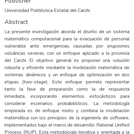
Publisher
Universidad Politécnica Estatal del Carchi
Abstract
La presente investigación aborda el diseño de un sistema
matemático computacional para la evacuación de personal
vulnerable ante emergencias causadas por erupciones
volcánicas severas, con un enfoque aplicado a la provincia
del Carchi. El objetivo general es proponer una solución
robusta y eficiente mediante la modelación matemática de
sistemas dinámicos y un enfoque de optimización en dos
etapas (two-stage). Este enfoque permite representar
tanto la fase de preparación como la de respuesta
inmediata, incorporando elementos estocásticos para
considerar escenarios probabilísticos. La metodología
empleada es de enfoque mixto y combina la modelación
matemática con los principios de la ingeniería de software,
implementados bajo el marco de desarrollo Rational Unified
Process (RUP). Esta metodología iterativa y orientada a la