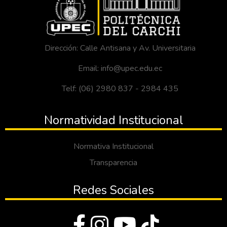
Dirección: Calle Antisana y Av. Universitaria
Email: info@upec.edu.ec
Telf: (06) 2980 837 - 2984 435
Normatividad Institucional
Normativa Institucional
Transparencia
Redes Sociales