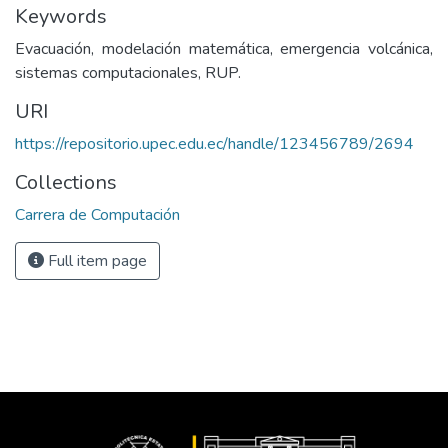
Keywords
Evacuación, modelación matemática, emergencia volcánica,
sistemas computacionales, RUP.
URI
https://repositorio.upec.edu.ec/handle/123456789/2694
Collections
Carrera de Computación
Full item page