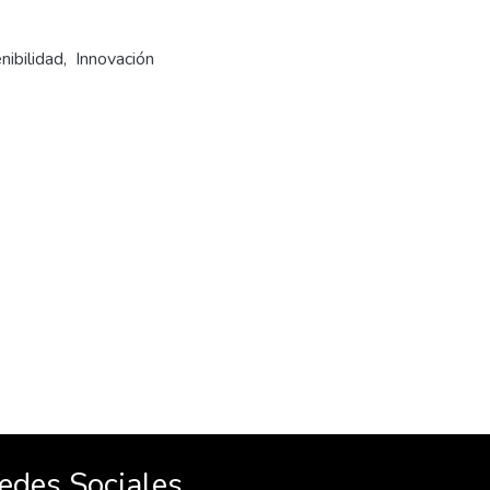
bilidad, Innovación
edes Sociales