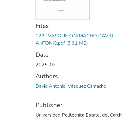
Files
122- VASQUEZ CAMACHO DAVID
ANTONIO.pdf
(3.61 MB)
Date
2025-02
Authors
David Antonio, Vásquez Camacho
Publisher
Universidad Politécnica Estatal del Carchi