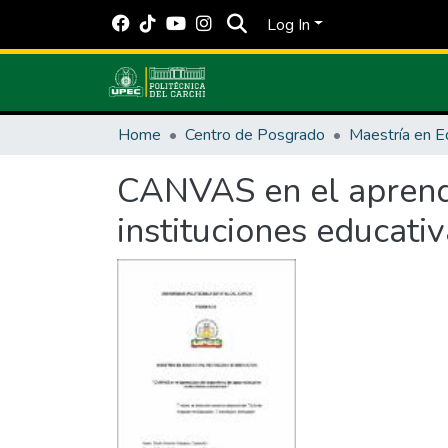
Log In
Home
Centro de Posgrado
CANVAS en el aprendi
instituciones educativ