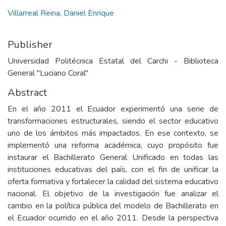
Villarreal Reina, Daniel Enrique
Publisher
Universidad Politécnica Estatal del Carchi - Biblioteca
General "Luciano Coral"
Abstract
En el año 2011 el Ecuador experimentó una serie de
transformaciones estructurales, siendo el sector educativo
uno de los ámbitos más impactados. En ese contexto, se
implementó una reforma académica, cuyo propósito fue
instaurar el Bachillerato General Unificado en todas las
instituciones educativas del país, con el fin de unificar la
oferta formativa y fortalecer la calidad del sistema educativo
nacional. El objetivo de la investigación fue analizar el
cambio en la política pública del modelo de Bachillerato en
el Ecuador ocurrido en el año 2011. Desde la perspectiva