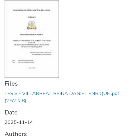
Files
TESIS - VILLARREAL REINA DANIEL ENRIQUE .pdf
(2.52 MB)
Date
2025-11-14
Authors