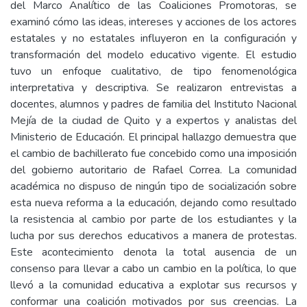
del Marco Analítico de las Coaliciones Promotoras, se
examinó cómo las ideas, intereses y acciones de los actores
estatales y no estatales influyeron en la configuración y
transformación del modelo educativo vigente. El estudio
tuvo un enfoque cualitativo, de tipo fenomenológica
interpretativa y descriptiva. Se realizaron entrevistas a
docentes, alumnos y padres de familia del Instituto Nacional
Mejía de la ciudad de Quito y a expertos y analistas del
Ministerio de Educación. El principal hallazgo demuestra que
el cambio de bachillerato fue concebido como una imposición
del gobierno autoritario de Rafael Correa. La comunidad
académica no dispuso de ningún tipo de socialización sobre
esta nueva reforma a la educación, dejando como resultado
la resistencia al cambio por parte de los estudiantes y la
lucha por sus derechos educativos a manera de protestas.
Este acontecimiento denota la total ausencia de un
consenso para llevar a cabo un cambio en la política, lo que
llevó a la comunidad educativa a explotar sus recursos y
conformar una coalición motivados por sus creencias. La