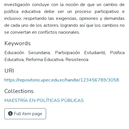
investigación concluye con la noción de que un cambio de
política educativa debe ser un proceso participativo e
inclusivo; respetando las exigencias, opiniones y demandas
de cada uno de los actores, logrando así que los cambios no
se conviertan en conflictos nacionales.
Keywords
Educación Secundaria, Participación Estudiantil, Política
Educativa, Reforma Educativa, Resistencia
URI
https://repositorio.upec.edu.ec/handle/123456789/3058
Collections
MAESTRÍA EN POLÍTICAS PÚBLICAS
Full item page