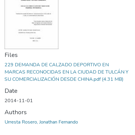
Files
229 DEMANDA DE CALZADO DEPORTIVO EN
MARCAS RECONOCIDAS EN LA CIUDAD DE TULCÁN Y
SU COMERCIALIZACIÓN DESDE CHINA.pdf
(4.31 MB)
Date
2014-11-01
Authors
Urresta Rosero, Jonathan Fernando