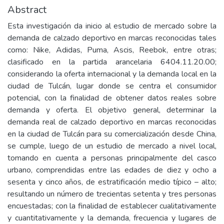
Abstract
Esta investigación da inicio al estudio de mercado sobre la
demanda de calzado deportivo en marcas reconocidas tales
como: Nike, Adidas, Puma, Ascis, Reebok, entre otras;
clasificado en la partida arancelaria 6404.11.20.00;
considerando la oferta internacional y la demanda local en la
ciudad de Tulcán, lugar donde se centra el consumidor
potencial, con la finalidad de obtener datos reales sobre
demanda y oferta. El objetivo general, determinar la
demanda real de calzado deportivo en marcas reconocidas
en la ciudad de Tulcán para su comercialización desde China,
se cumple, luego de un estudio de mercado a nivel local,
tomando en cuenta a personas principalmente del casco
urbano, comprendidas entre las edades de diez y ocho a
sesenta y cinco años, de estratificación medio típico – alto;
resultando un número de trecientas setenta y tres personas
encuestadas; con la finalidad de establecer cualitativamente
y cuantitativamente y la demanda, frecuencia y lugares de