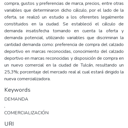
compra, gustos y preferencias de marca, precios, entre otras
variables que determinaron dicho cálculo, por el lado de la
oferta, se realizó un estudio a los oferentes legalmente
constituidos en la ciudad. Se estableció el cálculo de
demanda insatisfecha tomando en cuenta la oferta y
demanda potencial, utilizando variables que discriminan la
cantidad demanda como: preferencia de compra del calzado
deportivo en marcas reconocidas, conocimiento del calzado
deportivo en marcas reconocidas y disposición de compra en
un nuevo comercial en la ciudad de Tulcán, resultando un
25,3%; porcentaje del mercado real al cual estará dirigido la
nueva comercializadora.
Keywords
DEMANDA
,
COMERCIALIZACIÓN
URI