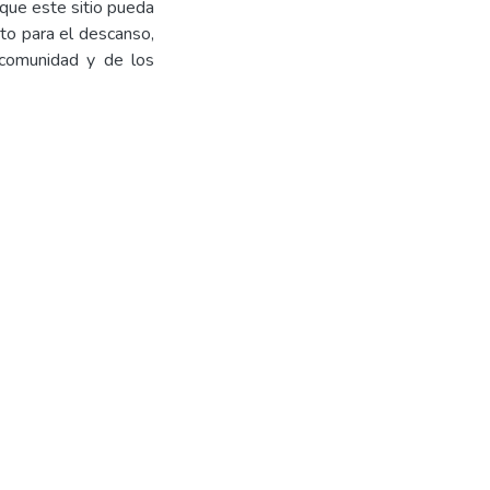
 que este sitio pueda
pto para el descanso,
a comunidad y de los