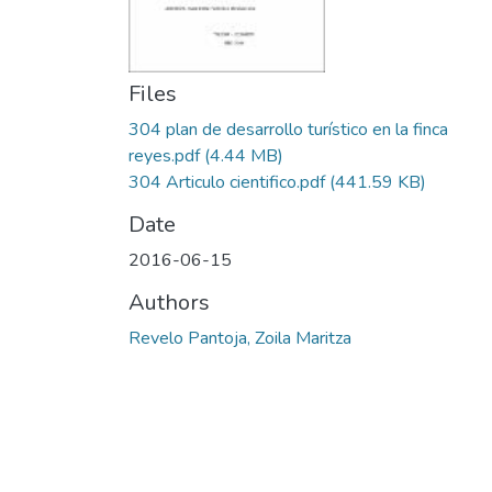
Files
304 plan de desarrollo turístico en la finca
reyes.pdf
(4.44 MB)
304 Articulo cientifico.pdf
(441.59 KB)
Date
2016-06-15
Authors
Revelo Pantoja, Zoila Maritza