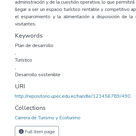
administración y de la cuestión operativa, lo que permitirá
llegar a ser un espacio turístico rentable y competitivo a
el esparcimiento y la alimentación a disposición de l
visitantes.
Keywords
Plan de desarrollo
,
Turístico
,
Desarrollo sostenible
URI
http://repositorio.upec.edu.ec/handle/123456789/490
Collections
Carrera de Turismo y Ecoturimo
Full item page